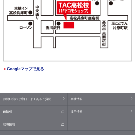
＞
Googleマップで見る
お問い合わせ窓口・よくあるご質問
会社情報
IR情報
採用情報
就職情報