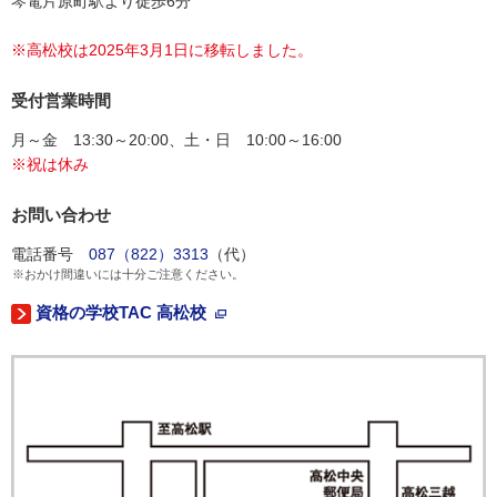
琴電片原町駅より徒歩6分
※高松校は2025年3月1日に移転しました。
受付営業時間
月～金 13:30～20:00、土・日 10:00～16:00
※祝は休み
お問い合わせ
電話番号
087（822）3313
（代）
※おかけ間違いには十分ご注意ください。
資格の学校TAC 高松校