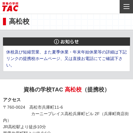
高松校
休校及び短縮営業、また夏季休業・年末年始休業等の詳細は下記
リンクの提携校ホームページ、又は直接お電話にてご確認下さ
い。
資格の学校TAC
高松校
（提携校）
アクセス
〒760-0024 高松市兵庫町11-6
カーニープレイス高松兵庫町ビル 2F（兵庫町商店街
内）
JR高松駅より徒歩10分