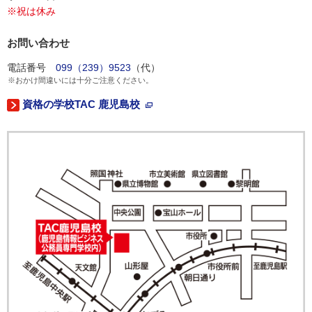
※祝は休み
お問い合わせ
電話番号
099（239）9523
（代）
※おかけ間違いには十分ご注意ください。
資格の学校TAC 鹿児島校