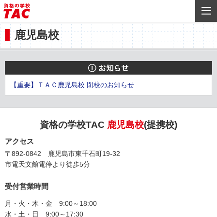
鹿児島校
【重要】ＴＡＣ鹿児島校 閉校のお知らせ
資格の学校TAC
鹿児島校
(提携校)
アクセス
〒892-0842 鹿児島市東千石町19-32
市電天文館電停より徒歩5分
受付営業時間
月・火・木・金 9:00～18:00
水・土・日 9:00～17:30