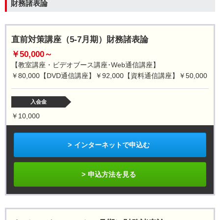
財務諸表論
直前対策講座（5-7月期）財務諸表論
￥50,000～
【教室講座・ビデオブース講座･Web通信講座】
￥80,000【DVD通信講座】￥92,000【資料通信講座】￥50,000
入会金
￥10,000
インターネットで申込む
申込方法を見る