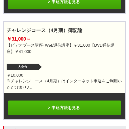
申込方法を見る
チャレンジコース（4月期）簿記論
￥31,000～
【ビデオブース講座･Web通信講座】￥31,000【DVD通信講
座】￥41,000
入会金
￥10,000
※チャレンジコース（4月期）はインターネット申込をご利用い
ただけません。
申込方法を見る