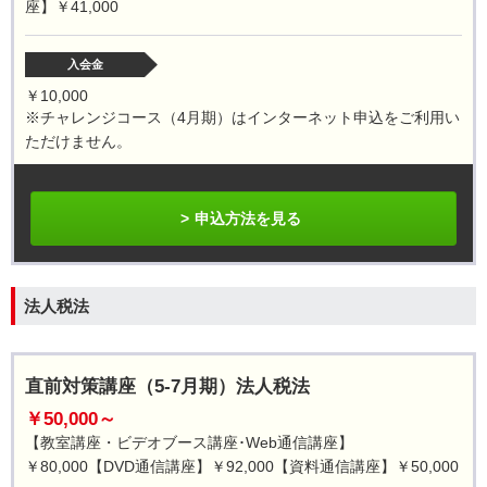
座】￥41,000
入会金
￥10,000
※チャレンジコース（4月期）はインターネット申込をご利用い
ただけません。
申込方法を見る
法人税法
直前対策講座（5-7月期）法人税法
￥50,000～
【教室講座・ビデオブース講座･Web通信講座】
￥80,000【DVD通信講座】￥92,000【資料通信講座】￥50,000