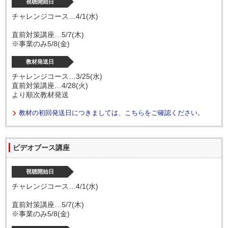
視聴開始日
チャレンジコース…4/1(水)
直前対策講座…5/7(木)
※事業のみ5/8(金)
教材発送日
チャレンジコース…3/25(水)
直前対策講座…4/28(火)
より順次教材発送
教材の初回発送日につきましては、こちらをご確認ください。
ビデオブース講座
視聴開始日
チャレンジコース…4/1(水)
直前対策講座…5/7(木)
※事業のみ5/8(金)