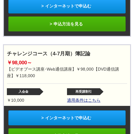
インターネットで申込む
申込方法を見る
チャレンジコース（4-7月期）簿記論
￥98,000～
【ビデオブース講座･Web通信講座】￥98,000【DVD通信講
座】￥118,000
入会金
再受講割引
￥10,000
適用条件はこちら
インターネットで申込む