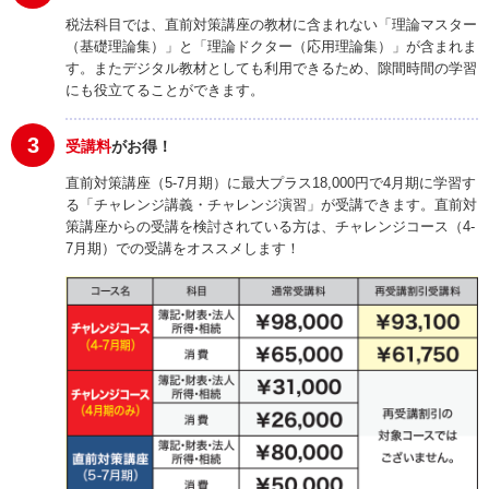
税法科目では、直前対策講座の教材に含まれない「理論マスター
（基礎理論集）」と「理論ドクター（応用理論集）」が含まれま
す。またデジタル教材としても利用できるため、隙間時間の学習
にも役立てることができます。
3
受講料
がお得！
直前対策講座（5-7月期）に最大プラス18,000円で4月期に学習す
る「チャレンジ講義・チャレンジ演習」が受講できます。直前対
策講座からの受講を検討されている方は、チャレンジコース（4-
7月期）での受講をオススメします！