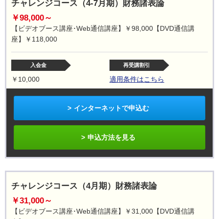
チャレンジコース（4-7月期）財務諸表論
￥98,000～
【ビデオブース講座･Web通信講座】￥98,000【DVD通信講
座】￥118,000
入会金
再受講割引
￥10,000
適用条件はこちら
インターネットで申込む
申込方法を見る
チャレンジコース（4月期）財務諸表論
￥31,000～
【ビデオブース講座･Web通信講座】￥31,000【DVD通信講