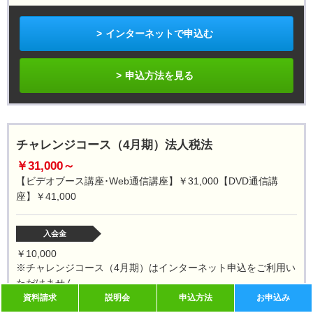
インターネットで申込む
申込方法を見る
チャレンジコース（4月期）法人税法
￥31,000～
【ビデオブース講座･Web通信講座】￥31,000【DVD通信講
座】￥41,000
入会金
￥10,000
※チャレンジコース（4月期）はインターネット申込をご利用い
ただけません。
資料請求
説明会
申込方法
お申込み