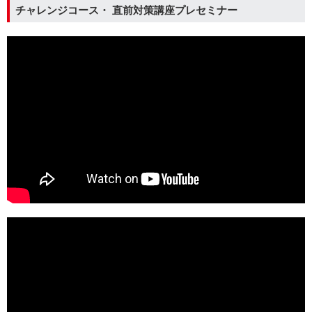
チャレンジコース・ 直前対策講座プレセミナー