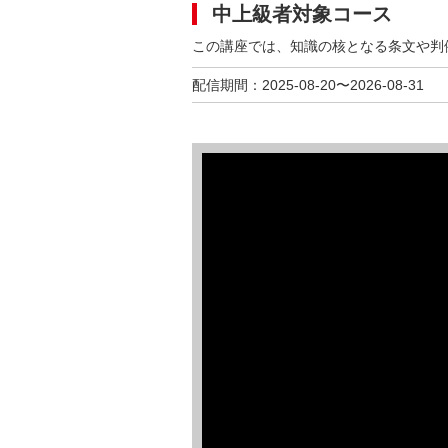
中上級者対象コース
この講座では、知識の核となる条文や判
配信期間：2025-08-20〜2026-08-31