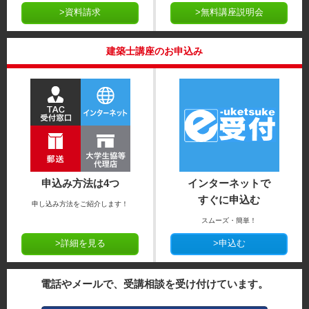
>資料請求
>無料講座説明会
建築士講座のお申込み
申込み方法は4つ
インターネットで
すぐに申込む
申し込み方法をご紹介します！
スムーズ・簡単！
>詳細を見る
>申込む
電話やメールで、受講相談を受け付けています。