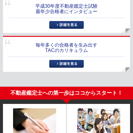
平成30年度不動産鑑定士試験
最年少合格者にインタビュー
毎年多くの合格者を生み出す
TACのカリキュラム
不動産鑑定士への第一歩はココからスタート！