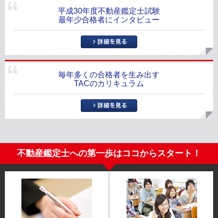
平成30年度不動産鑑定士試験
最年少合格者にインタビュー
毎年多くの合格者を生み出す
TACのカリキュラム
不動産鑑定士への第一歩はココからスタート！