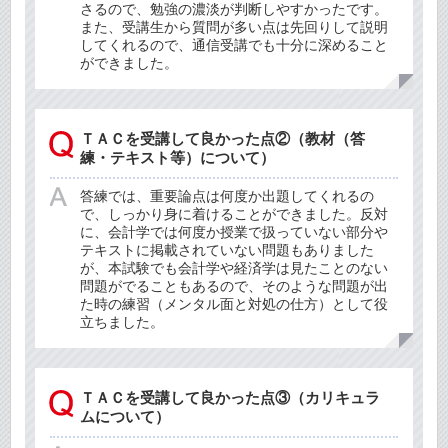
さるので、勉強の濃淡が判断しやすかったです。
また、受講生から質問が多い点は先回りして説明
してくれるので、通信受講でも十分に深めること
ができました。
ＴＡＣを受講して良かった点②（教材（答
練・テキスト等）について）
答練では、重要論点は何度か出題してくれるの
で、しっかり身に着けることができました。反対
に、会計学では何度か授業で扱っていない部分や
テキストに掲載されていない問題もありました
が、本試験でも会計学や経済学は見たことのない
問題がでることもあるので、そのような問題が出
た時の練習（メンタル面と対処の仕方）として役
立ちました。
ＴＡＣを受講して良かった点③（カリキュラ
ムについて）