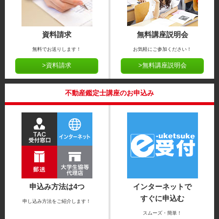
資料請求
無料講座説明会
無料でお送りします！
お気軽にご参加ください！
>資料請求
>無料講座説明会
不動産鑑定士講座のお申込み
申込み方法は4つ
インターネットで
すぐに申込む
申し込み方法をご紹介します！
スムーズ・簡単！