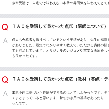
教室受講は、自宅では味わえない本番の雰囲気を味わえてとて
ＴＡＣを受講して良かった点①（講師について）
何人も合格者を送り出しているという実績があり、先生の指導
がありました。最短でわかりやすく教えていただける講師の皆
ても満足しています。オリジナルのレジュメや重要な箇所をし
も良かったです。
ＴＡＣを受講して良かった点②（教材（答練・テ
出題予想に基づいた答練ができるのはとてもよかったです。テ
くまとまっていると思います。持ち歩き用の基準があったり、
ったです。