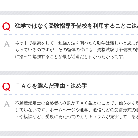
独学ではなく受験指導予備校を利用することに決
ネットで検索をして、勉強方法を調べたら独学は難しいと思っ
もっているのですが、その勉強の時にも、資格試験は予備校の
に沿って勉強することが最も近道だとわかったからです。
ＴＡＣを選んだ理由・決め手
不動産鑑定士の合格者の８割がＴＡＣ生とのことで、他を探す
していないです。ホームページや通学、通信などの受講形式の
トや模試など、受験にあたってのカリキュラムが充実している