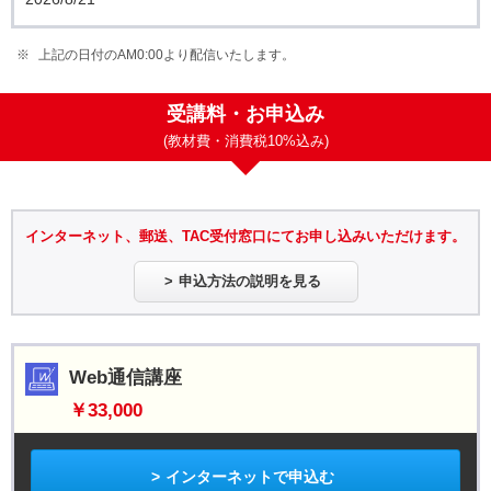
上記の日付のAM0:00より配信いたします。
受講料・お申込み
(教材費・消費税10%込み)
インターネット、郵送、TAC受付窓口にてお申し込みいただけます。
申込方法の説明を見る
Web通信講座
￥33,000
インターネットで申込む