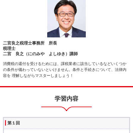
二宮良之税理士事務所 所長
税理士
二宮 良之（にのみや よしゆき）講師
消費税の還付を受けるためには、課税業者に該当しているなどいくつか
の条件が備わっていないといけません。条件と手続きについて、法律内
容を 理解しながらマスターしましょう！
学習内容
第１回