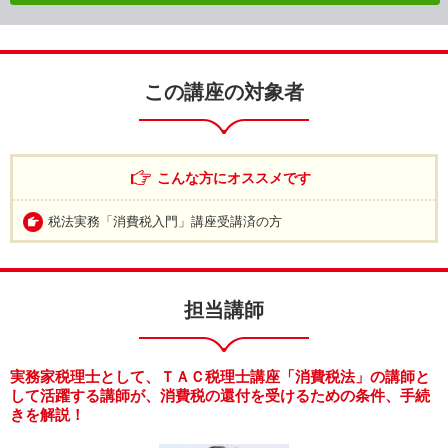
この講座の対象者
こんな方にオススメです
税法実務「消費税入門」講座受講済の方
担当講師
実務家税理士として、ＴＡＣ税理士講座「消費税法」の講師と
して活躍する講師が、消費税の還付を受けるための条件、手続
きを解説！