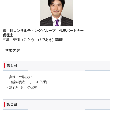
龍土町コンサルティンググループ 代表パートナー
税理士
五島 秀明（ごとう ひであき）講師
学習内容
第１回
・実務上の取扱い
（繰延資産・リース[借手]）
・別表16（6）の記載
第２回