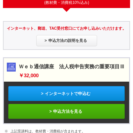
(教材費・消費税10%込み)
インターネット、郵送、TAC受付窓口にてお申し込みいただけます。
申込方法の説明を見る
Ｗｅｂ通信講座 法人税申告実務の重要項目Ⅲ
￥32,000
インターネットで申込む
申込方法を見る
上記受講料は、教材費・消費税が含まれます。