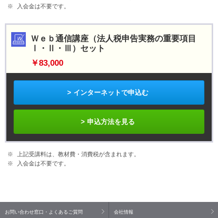
入会金は不要です。
Ｗｅｂ通信講座（法人税申告実務の重要項目
Ⅰ・Ⅱ・Ⅲ）セット
￥83,000
インターネットで申込む
申込方法を見る
上記受講料は、教材費・消費税が含まれます。
入会金は不要です。
お問い合わせ窓口・よくあるご質問
会社情報