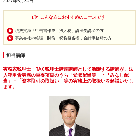
2027年6月30日
こんな方におすすめのコースです
税法実務「申告書作成 法人税」講座受講済の方
事業会社の経理・財務・税務担当者，会計事務所の方
担当講師
実務家税理士・TAC税理士講座講師として活躍する講師が、法
人税申告実務の重要項目のうち「受取配当等」・「みなし配
当」・「資本取引の取扱い」等の実務上の取扱いを解説いたし
ます。