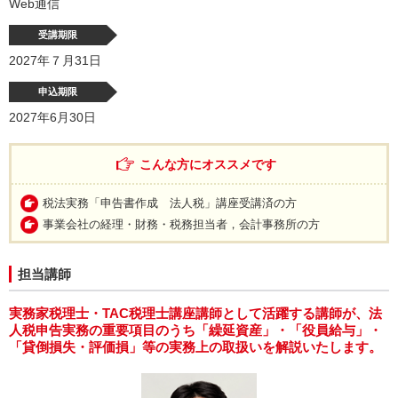
Web通信
受講期限
2027年７月31日
申込期限
2027年6月30日
こんな方にオススメです
税法実務「申告書作成 法人税」講座受講済の方
事業会社の経理・財務・税務担当者，会計事務所の方
担当講師
実務家税理士・TAC税理士講座講師として活躍する講師が、法
人税申告実務の重要項目のうち「繰延資産」・「役員給与」・
「貸倒損失・評価損」等の実務上の取扱いを解説いたします。