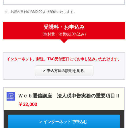
上記の日付のAM0:00より配信いたします。
受講料・お申込み
(教材費・消費税10%込み)
インターネット、郵送、TAC受付窓口にてお申し込みいただけます。
申込方法の説明を見る
Ｗｅｂ通信講座 法人税申告実務の重要項目Ⅱ
￥32,000
インターネットで申込む