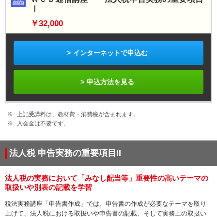
Ⅰ
￥32,000
インターネットで申込む
申込方法を見る
上記受講料は、教材費・消費税が含まれます。
入会金は不要です。
法人税 申告実務の重要項目II
法人税の実務において「みなし配当等」重要性の高いテーマの
取扱いや別表の記載を学習
税法実務講座「申告書作成」では、申告書の作成が必要なテーマを取り
上げて、法人税における取扱いや申告書の記載、そして実務上の取扱い