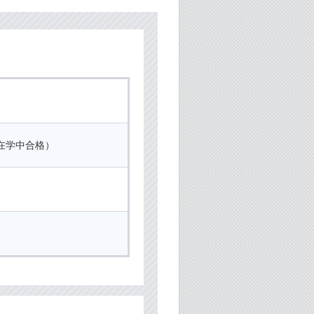
在学中合格）