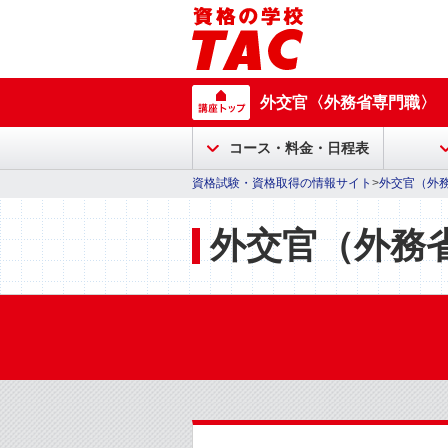
外交官〈外務省専門職〉
コース・料金・日程表
資格試験・資格取得の情報サイト
>
外交官（外
外交官（外務