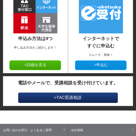
申込み方法は4つ
インターネットで
すぐに申込む
申し込み方法をご紹介します！
スムーズ・簡単！
>詳細を見る
>申込む
電話やメールで、受講相談を受け付けています。
>TAC受講相談
お問い合わせ窓口・よくあるご質問
会社情報