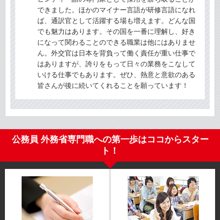
できました。ほかのマイナー言語が研修言語になれ
ば、通訳官として活躍する場も増えます。どんな国
でも魅力はあります。その国を一番に理解し、好き
になって関わることのできる職業は他にはありませ
ん。外交官は日本を背負って働く責任が重い仕事で
はありますが、誇りをもって日々の業務をこなして
いける仕事でもあります。ぜひ、熱意と意欲のある
皆さんが後に続いてくれることを願っています！
公務員 外務省専門職への第一歩はココからスター
ト！