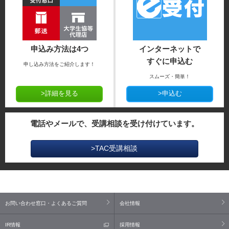
申込み方法は4つ
インターネットで
すぐに申込む
申し込み方法をご紹介します！
スムーズ・簡単！
>詳細を見る
>申込む
電話やメールで、受講相談を受け付けています。
>TAC受講相談
お問い合わせ窓口・よくあるご質問
会社情報
IR情報
採用情報