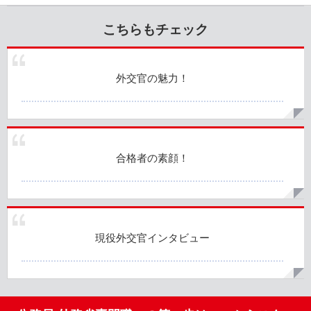
こちらもチェック
外交官の魅力！
合格者の素顔！
現役外交官インタビュー