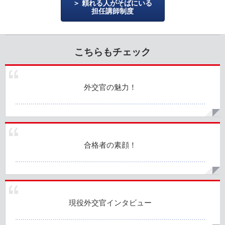
頼れる人がそばにいる
担任講師制度
こちらもチェック
外交官の魅力！
合格者の素顔！
現役外交官インタビュー