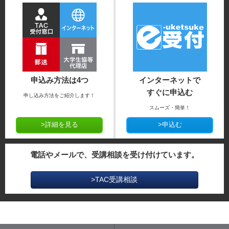
申込み方法は4つ
インターネットで
すぐに申込む
申し込み方法をご紹介します！
スムーズ・簡単！
>詳細を見る
>申込む
電話やメールで、受講相談を受け付けています。
>TAC受講相談