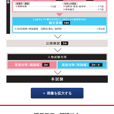
画像を拡大する