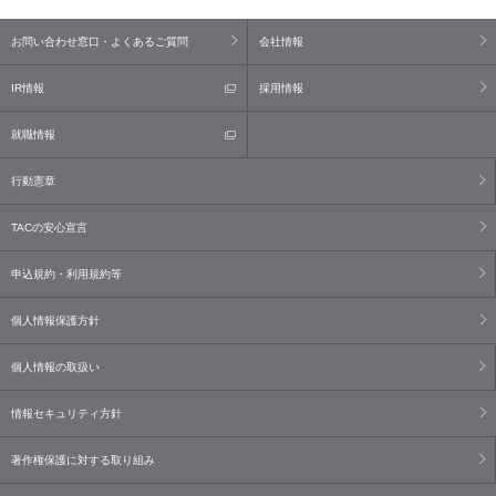
お問い合わせ窓口・よくあるご質問
会社情報
IR情報
採用情報
就職情報
行動憲章
TACの安心宣言
申込規約・利用規約等
個人情報保護方針
個人情報の取扱い
情報セキュリティ方針
著作権保護に対する取り組み