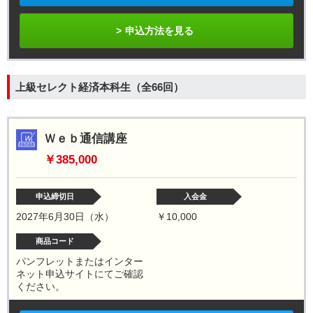
申込方法を見る
上級セレクト経済本科生（全66回）
Ｗｅｂ通信講座
￥385,000
申込締切日
入会金
2027年6月30日（水）
￥10,000
商品コード
パンフレットまたはインター
ネット申込サイトにてご確認
ください。