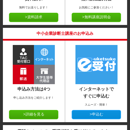
無料でお送りします！
お気軽にご参加ください！
>資料請求
>無料講座説明会
中小企業診断士講座のお申込み
申込み方法は4つ
インターネットで
すぐに申込む
申し込み方法をご紹介します！
スムーズ・簡単！
>詳細を見る
>申込む