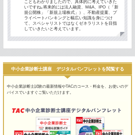
こともわかりましたので、具体的に考えていきた
いですね｡将来的には法人融資、M&A、IPO（「新
規公開株」「新規上場株式」）、不動産提案、プ
ライベートバンキングと幅広い知識を身につけ
て、スペシャリストではなくゼネラリストを目指
していきたいと考えています。
中小企業診断士講座 デジタルパンフレットを閲覧する
中小企業診断士試験の最新情報やTACのコース・料金を、お使いのデ
バイスでいますぐご覧いただけます。