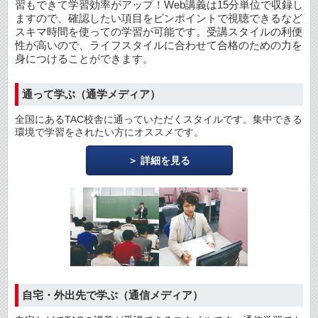
習もできて学習効率がアップ！Web講義は15分単位で収録し
ますので、確認したい項目をピンポイントで視聴できるなど
スキマ時間を使っての学習が可能です。受講スタイルの利便
性が高いので、ライフスタイルに合わせて合格のための力を
身につけることができます。
通って学ぶ（通学メディア）
全国にあるTAC校舎に通っていただくスタイルです。集中できる
環境で学習をされたい方にオススメです。
詳細を見る
自宅・外出先で学ぶ（通信メディア）