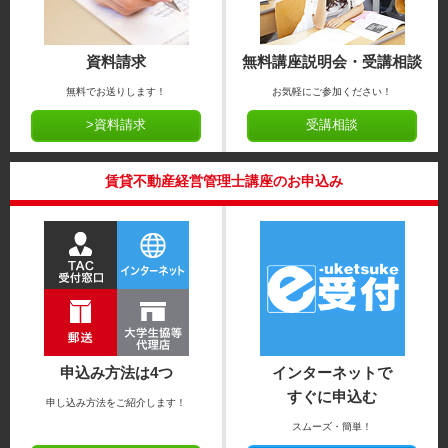
資料請求
無料講座説明会・受講相談
無料でお送りします！
お気軽にご参加ください！
>資料請求
受講相談
賃貸不動産経営管理士講座のお申込み
申込み方法は4つ
インターネットで
すぐに申込む
申し込み方法をご紹介します！
スムーズ・簡単！