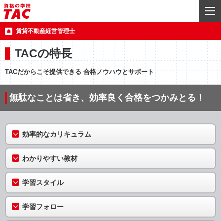
賃貸不動産経営管理士
TACの特長
TACだからこそ提供できる 合格ノウハウとサポート
無駄なことは省き、効率良く合格をつかみとる！
効率的なカリキュラム
わかりやすい教材
学習スタイル
学習フォロー