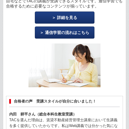
自宅などでTACの講義が受講できるスタイルです。通信学習でも
合格するために必要なコンテンツが揃っています。
詳細を見る
通信学習の流れはこちら
合格者の声 受講スタイルが自分に合いました！
内田 耕平さん（総合本科生教室受講）
TACを選んだ理由は、賃貸不動産経営管理士講座において生講義
を多く提供していたからです。私はWeb講義では分かった気にな