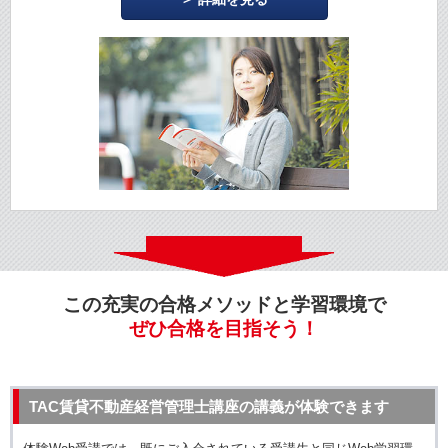
この充実の合格メソッドと学習環境で
ぜひ合格を目指そう！
TAC賃貸不動産経営管理士講座の講義が体験できます