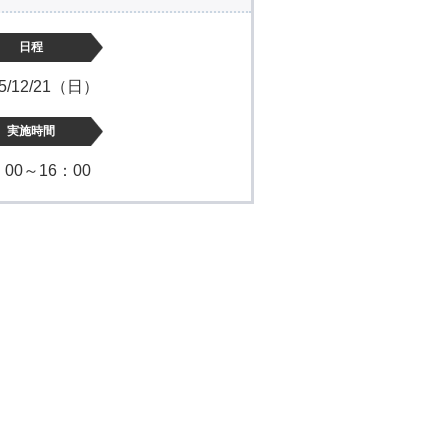
日程
25/12/21（日）
実施時間
：00～16：00