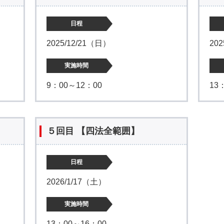
日程
2025/12/21（日）
20
実施時間
9：00～12：00
13
５回目 【四法全範囲】
日程
2026/1/17（土）
実施時間
13：00～16：00