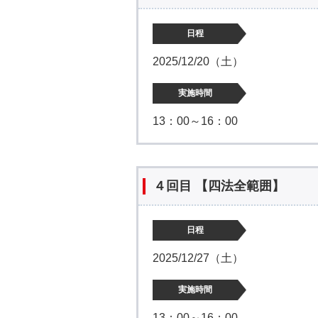
日程
2025/12/20（土）
実施時間
13：00～16：00
４回目 【四法全範囲】
日程
2025/12/27（土）
実施時間
13：00～16：00