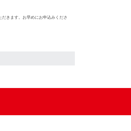
ただきます。お早めにお申込みくださ