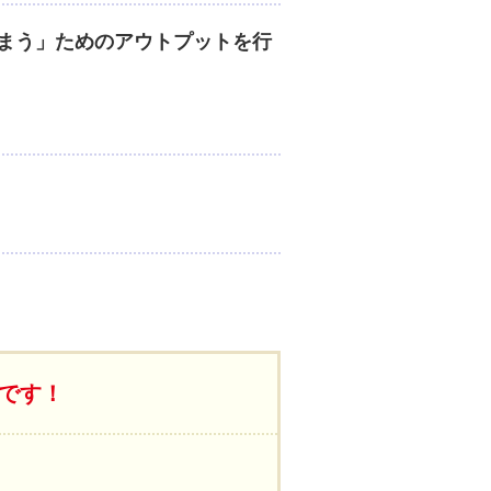
まう」ためのアウトプットを行
ミです！