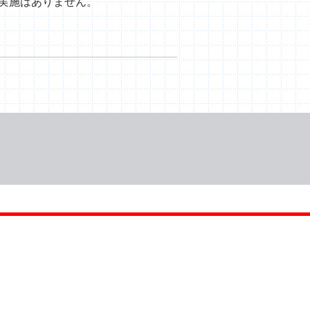
実施はありません。