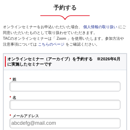
予約する
オンラインセミナーをお申込いただいた場合、
個人情報の取り扱い
にご
同意いただいたものとして取り扱わせていただきます。
TACのオンラインセミナーは「 Zoom 」を使用いたします。参加方法や
注意事項については
こちらのページ
をご確認ください。
オンラインセミナー（アーカイブ）を予約する ※2026年6月
に実施したセミナーです
*
姓
*
名
*
メールアドレス