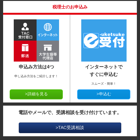
税理士のお申込み
申込み方法は4つ
インターネットで
すぐに申込む
申し込み方法をご紹介します！
スムーズ・簡単！
>詳細を見る
>申込む
電話やメールで、受講相談を受け付けています。
>TAC受講相談