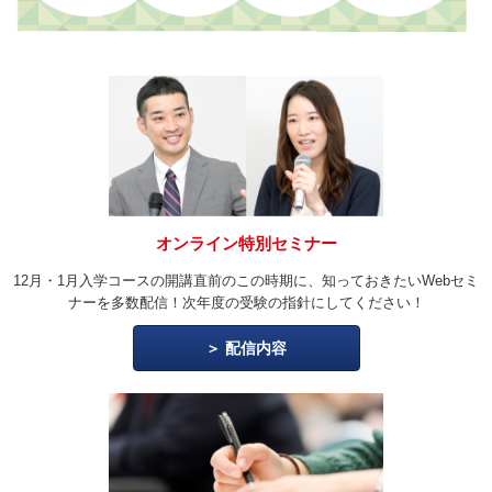
オンライン特別セミナー
12月・1月入学コースの開講直前のこの時期に、知っておきたいWebセミ
ナーを多数配信！次年度の受験の指針にしてください！
配信内容