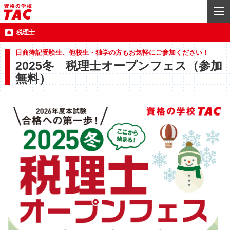
税理士
日商簿記受験生、他校生・独学の方もお気軽にご参加ください！
2025冬 税理士オープンフェス（参加
無料）