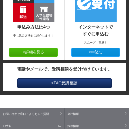
申込み方法は4つ
インターネットで
すぐに申込む
申し込み方法をご紹介します！
スムーズ・簡単！
>詳細を見る
>申込む
電話やメールで、受講相談を受け付けています。
>TAC受講相談
お問い合わせ窓口・よくあるご質問
会社情報
IR情報
採用情報