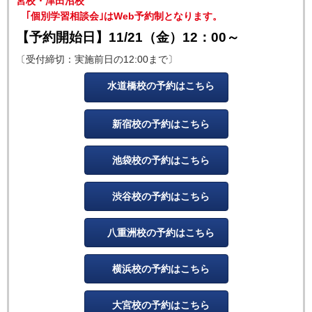
宮校・津田沼校
｢個別学習相談会｣はWeb予約制となります。
【予約開始日】11/21（金）12：00～
〔受付締切：実施前日の12:00まで〕
水道橋校の予約はこちら
新宿校の予約はこちら
池袋校の予約はこちら
渋谷校の予約はこちら
八重洲校の予約はこちら
横浜校の予約はこちら
大宮校の予約はこちら