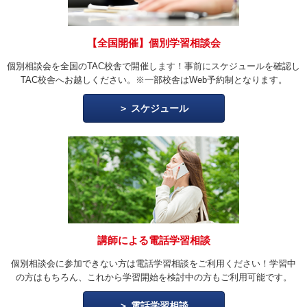
【全国開催】個別学習相談会
個別相談会を全国のTAC校舎で開催します！事前にスケジュールを確認し
TAC校舎へお越しください。※一部校舎はWeb予約制となります。
スケジュール
講師による電話学習相談
個別相談会に参加できない方は電話学習相談をご利用ください！学習中
の方はもちろん、これから学習開始を検討中の方もご利用可能です。
電話学習相談