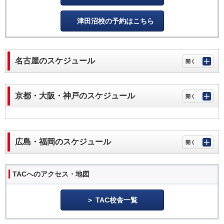
津田沼校の予約はこちら
名古屋のスケジュール
京都・大阪・神戸のスケジュール
広島・福岡のスケジュール
TACへのアクセス・地図
TAC校舎一覧