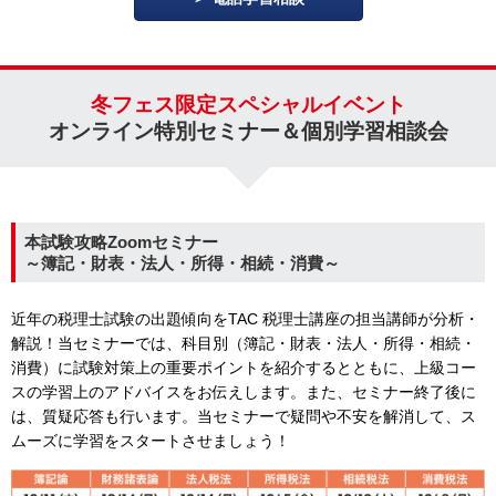
冬フェス限定スペシャルイベント
オンライン特別セミナー＆個別学習相談会
本試験攻略Zoomセミナー
～簿記・財表・法人・所得・相続・消費～
近年の税理士試験の出題傾向をTAC 税理士講座の担当講師が分析・
解説！当セミナーでは、科目別（簿記・財表・法人・所得・相続・
消費）に試験対策上の重要ポイントを紹介するとともに、上級コー
スの学習上のアドバイスをお伝えします。また、セミナー終了後に
は、質疑応答も行います。当セミナーで疑問や不安を解消して、ス
ムーズに学習をスタートさせましょう！