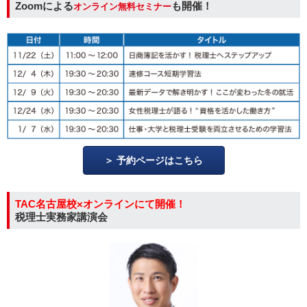
Zoomによる
も開催！
オンライン無料セミナー
予約ページはこちら
TAC名古屋校×オンラインにて開催！
税理士実務家講演会