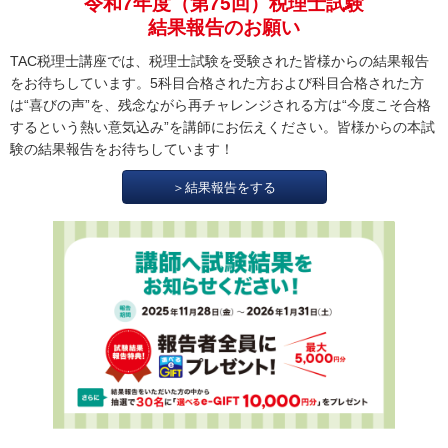
令和7年度（第75回）税理士試験
結果報告のお願い
TAC税理士講座では、税理士試験を受験された皆様からの結果報告
をお待ちしています。5科目合格された方および科目合格された方
は“喜びの声”を、残念ながら再チャレンジされる方は“今度こそ合格
するという熱い意気込み”を講師にお伝えください。皆様からの本試
験の結果報告をお待ちしています！
＞結果報告をする