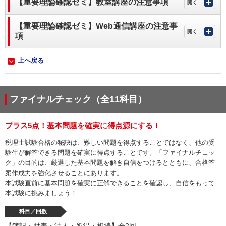
【重要理論確認ゼミ】教室講座の注意事項
【重要理論確認ゼミ】Web通信講座の注意事
項
上へ戻る
ファイナルチェック（全11科目）
プラス5点！基本問題を確実に得点源にする！
税理士試験合格の秘訣は、難しい問題を得点することではなく、他の受
験生が解答できる問題を確実に得点することです。「ファイナルチェッ
ク」の目的は、厳選した基本問題を解き自信をつけるとともに、合格答
案作成力を強化させることにあります。
本試験直前に基本問題を確実に正解できることを確認し、自信をもって
本試験に挑みましょう！
科目／回数