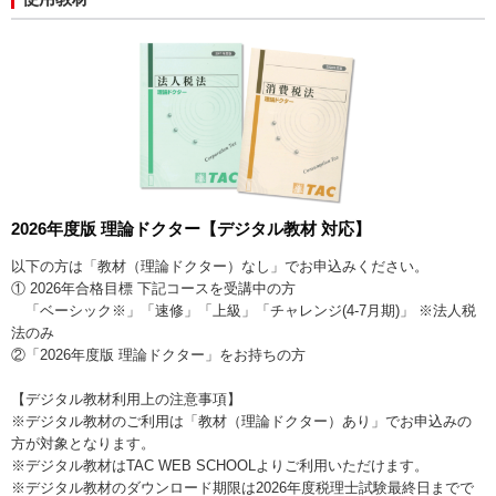
2026年度版 理論ドクター【デジタル教材 対応】
以下の方は「教材（理論ドクター）なし」でお申込みください。
① 2026年合格目標 下記コースを受講中の方
「ベーシック※」「速修」「上級」「チャレンジ(4-7月期)」 ※法人税
法のみ
②「2026年度版 理論ドクター」をお持ちの方
【デジタル教材利用上の注意事項】
※デジタル教材のご利用は「教材（理論ドクター）あり」でお申込みの
方が対象となります。
※デジタル教材はTAC WEB SCHOOLよりご利用いただけます。
※デジタル教材のダウンロード期限は2026年度税理士試験最終日までで