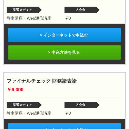
学習メディア
入会金
教室講座・Web通信講座
￥0
インターネットで申込む
申込方法を見る
ファイナルチェック 財務諸表論
￥6,000
学習メディア
入会金
教室講座・Web通信講座
￥0