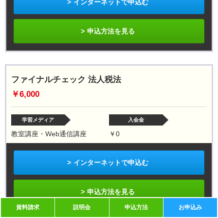
インターネットで申込む
申込方法を見る
ファイナルチェック 法人税法
￥6,000
学習メディア
入会金
教室講座・Web通信講座
￥0
インターネットで申込む
申込方法を見る
資料請求
説明会
申込方法
お申込み