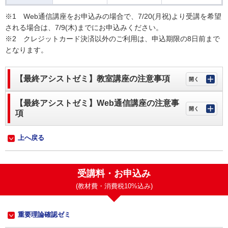
※1 Web通信講座をお申込みの場合で、7/20(月祝)より受講を希望
される場合は、7/9(木)までにお申込みください。
※2 クレジットカード決済以外のご利用は、申込期限の8日前まで
となります。
【最終アシストゼミ】教室講座の注意事項
【最終アシストゼミ】Web通信講座の注意事
項
上へ戻る
受講料・お申込み
(教材費・消費税10%込み)
重要理論確認ゼミ