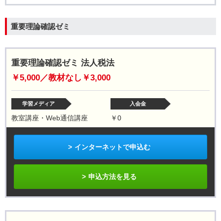
重要理論確認ゼミ
重要理論確認ゼミ 法人税法
￥5,000／教材なし￥3,000
学習メディア
入会金
教室講座・Web通信講座
￥0
インターネットで申込む
申込方法を見る