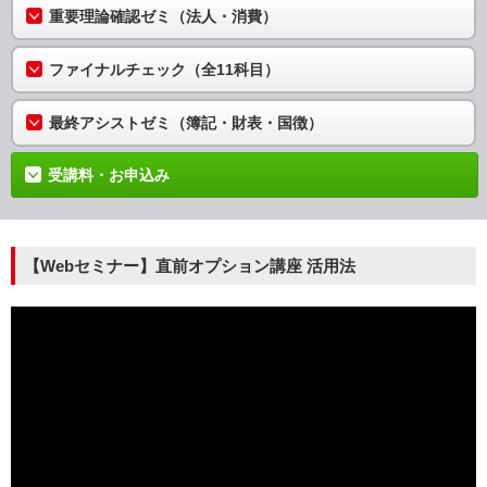
重要理論確認ゼミ（法人・消費）
ファイナルチェック（全11科目）
最終アシストゼミ（簿記・財表・国徴）
受講料・お申込み
【Webセミナー】直前オプション講座 活用法