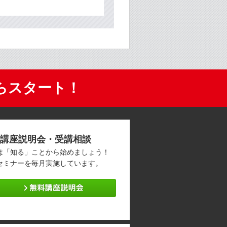
らスタート！
講座説明会・受講相談
は「知る」ことから始めましょう！
セミナーを毎月実施しています。