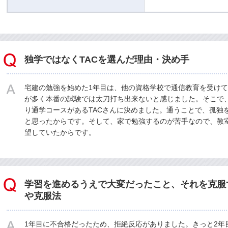
独学ではなくTACを選んだ理由・決め手
宅建の勉強を始めた1年目は、他の資格学校で通信教育を受け
が多く本番の試験では太刀打ち出来ないと感じました。そこで
り通学コースがあるTACさんに決めました。通うことで、孤独
と思ったからです。そして、家で勉強するのが苦手なので、教
望していたからです。
学習を進めるうえで大変だったこと、それを克服
や克服法
1年目に不合格だったため、拒絶反応がありました。きっと2年