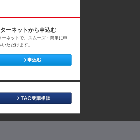
ターネットから申込む
ターネットで、スムーズ・簡単に申
みいただけます。