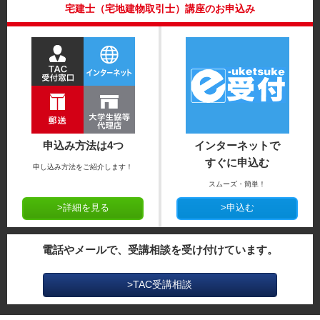
宅建士（宅地建物取引士）講座のお申込み
申込み方法は4つ
インターネットで
すぐに申込む
申し込み方法をご紹介します！
スムーズ・簡単！
>詳細を見る
>申込む
電話やメールで、受講相談を受け付けています。
>TAC受講相談