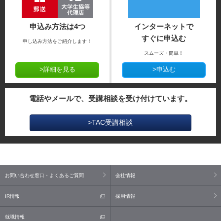
申込み方法は4つ
インターネットで
すぐに申込む
申し込み方法をご紹介します！
スムーズ・簡単！
>詳細を見る
>申込む
電話やメールで、受講相談を受け付けています。
>TAC受講相談
お問い合わせ窓口・よくあるご質問
会社情報
IR情報
採用情報
就職情報