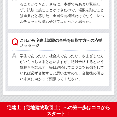
ることができた、さらに、本番でもあまり緊張せ
ず、試験に挑むことができたので、場数を踏むこと
は重要だと感じた。全国公開模試だけでなく、レベ
ルチェック模試も受けてよかったと思った。
これから宅建士試験の合格を目指す方への応援
メッセージ
学生であったり、社会人であったり、さまざまな方
がいらっしゃると思いますが、絶対合格するという
気持ちを忘れず、毎日継続してコツコツ勉強をして
いれば必ず合格すると思いますので、合格後の明る
い未来に向かって頑張ってください。
宅建士（宅地建物取引士）への第一歩はココから
スタート！