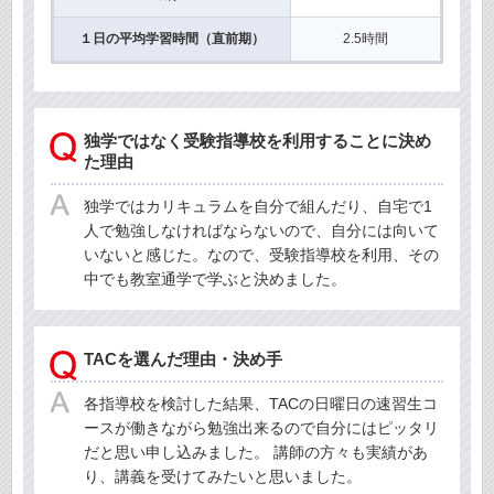
１日の平均学習時間（直前期）
2.5時間
独学ではなく受験指導校を利用することに決め
た理由
独学ではカリキュラムを自分で組んだり、自宅で1
人で勉強しなければならないので、自分には向いて
いないと感じた。なので、受験指導校を利用、その
中でも教室通学で学ぶと決めました。
TACを選んだ理由・決め手
各指導校を検討した結果、TACの日曜日の速習生コ
ースが働きながら勉強出来るので自分にはピッタリ
だと思い申し込みました。 講師の方々も実績があ
り、講義を受けてみたいと思いました。