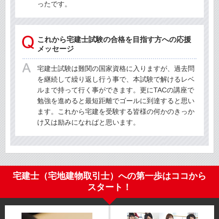
ったです。
これから宅建士試験の合格を目指す方への応援
メッセージ
宅建士試験は難関の国家資格に入りますが、過去問
を継続して繰り返し行う事で、本試験で解けるレベ
ルまで持って行く事ができます。更にTACの講座で
勉強を進めると最短距離でゴールに到達すると思い
ます。これから宅建を受験する皆様の何かのきっか
け又は励みになればと思います。
宅建士（宅地建物取引士）への第一歩はココから
スタート！