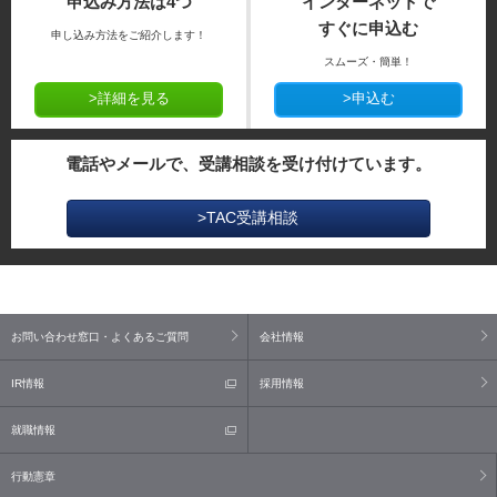
申込み方法は4つ
インターネットで
すぐに申込む
申し込み方法をご紹介します！
スムーズ・簡単！
>詳細を見る
>申込む
電話やメールで、受講相談を受け付けています。
>TAC受講相談
お問い合わせ窓口・よくあるご質問
会社情報
IR情報
採用情報
就職情報
行動憲章