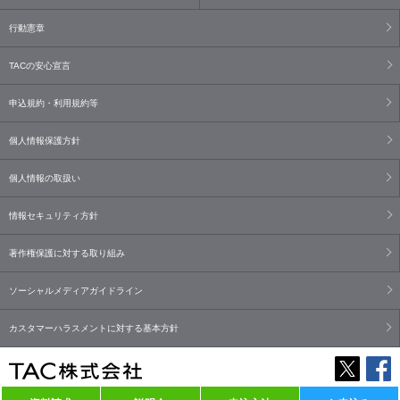
行動憲章
TACの安心宣言
申込規約・利用規約等
個人情報保護方針
個人情報の取扱い
情報セキュリティ方針
著作権保護に対する取り組み
ソーシャルメディアガイドライン
カスタマーハラスメントに対する基本方針