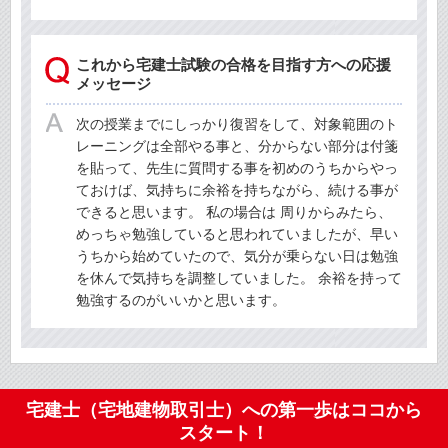
これから宅建士試験の合格を目指す方への応援
メッセージ
次の授業までにしっかり復習をして、対象範囲のト
レーニングは全部やる事と、分からない部分は付箋
を貼って、先生に質問する事を初めのうちからやっ
ておけば、気持ちに余裕を持ちながら、続ける事が
できると思います。 私の場合は 周りからみたら、
めっちゃ勉強していると思われていましたが、早い
うちから始めていたので、気分が乗らない日は勉強
を休んで気持ちを調整していました。 余裕を持って
勉強するのがいいかと思います。
宅建士（宅地建物取引士）への第一歩はココから
スタート！