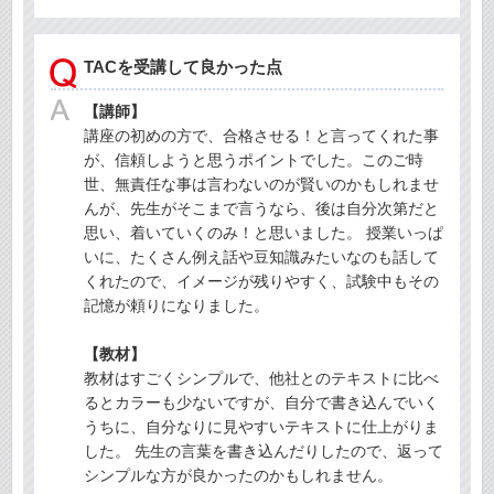
TACを受講して良かった点
【講師】
講座の初めの方で、合格させる！と言ってくれた事
が、信頼しようと思うポイントでした。このご時
世、無責任な事は言わないのが賢いのかもしれませ
んが、先生がそこまで言うなら、後は自分次第だと
思い、着いていくのみ！と思いました。 授業いっぱ
いに、たくさん例え話や豆知識みたいなのも話して
くれたので、イメージが残りやすく、試験中もその
記憶が頼りになりました。
【教材】
教材はすごくシンプルで、他社とのテキストに比べ
るとカラーも少ないですが、自分で書き込んでいく
うちに、自分なりに見やすいテキストに仕上がりま
した。 先生の言葉を書き込んだりしたので、返って
シンプルな方が良かったのかもしれません。