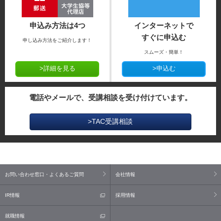
申込み方法は4つ
インターネットで
すぐに申込む
申し込み方法をご紹介します！
スムーズ・簡単！
>詳細を見る
>申込む
電話やメールで、受講相談を受け付けています。
>TAC受講相談
お問い合わせ窓口・よくあるご質問
会社情報
IR情報
採用情報
就職情報