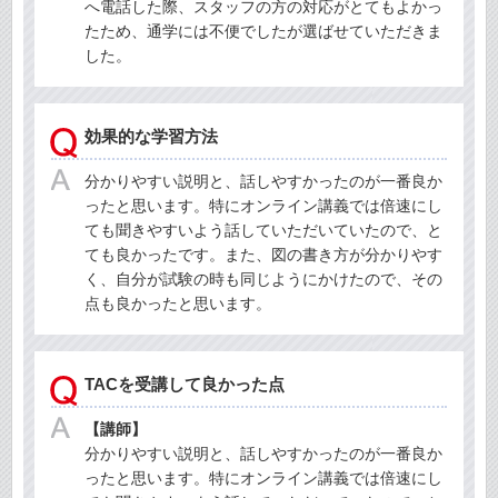
へ電話した際、スタッフの方の対応がとてもよかっ
たため、通学には不便でしたが選ばせていただきま
した。
効果的な学習方法
分かりやすい説明と、話しやすかったのが一番良か
ったと思います。特にオンライン講義では倍速にし
ても聞きやすいよう話していただいていたので、と
ても良かったです。また、図の書き方が分かりやす
く、自分が試験の時も同じようにかけたので、その
点も良かったと思います。
TACを受講して良かった点
【講師】
分かりやすい説明と、話しやすかったのが一番良か
ったと思います。特にオンライン講義では倍速にし