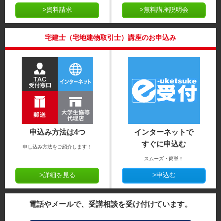
>資料請求
>無料講座説明会
宅建士（宅地建物取引士）講座のお申込み
申込み方法は4つ
インターネットで
すぐに申込む
申し込み方法をご紹介します！
スムーズ・簡単！
>詳細を見る
>申込む
電話やメールで、受講相談を受け付けています。