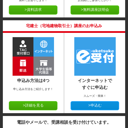
無料でお送りします！
お気軽にご参加ください！
>資料請求
>無料講座説明会
宅建士（宅地建物取引士）講座のお申込み
申込み方法は4つ
インターネットで
すぐに申込む
申し込み方法をご紹介します！
スムーズ・簡単！
>詳細を見る
>申込む
電話やメールで、受講相談を受け付けています。