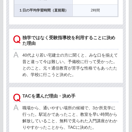
１日の平均学習時間（直前期）
2時間
独学ではなく受験指導校を利用することに決め
た理由
40代より若い宅建士の方に聞くと、みな口を揃えて
昔と違って今は難しい。予備校に行って受かった。
とのこと。元々通信教育が苦手な性格でもあったた
め、学校に行こうと決めた。
TACを選んだ理由・決め手
職場から、通いやすい場所の候補で、3か所見学に
行った。駅近かであったこと、教室を早い時間から
解放していること、無料で見られた入門講座がわか
りやすかったことから、TACに決めた。