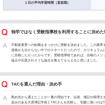
１日の平均学習時間（直前期）
独学ではなく受験指導校を利用することに決めた
不動産業界への転職をきっかけに受験を決めました。この業界
資格かも分からない中でのスタートだったので、カリキュラム
に合格したかったからです。受験指導校であれば、合格のメソ
論点や出題されそうな論点を教えてもらえると思いました。
TACを選んだ理由・決め手
勤め先から通えたことが一番の理由です。以前、簿記や税理士
染みのある大原簿記学校とTACさんを比較し、宅建に強いのはT