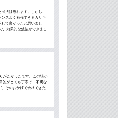
た民法は忘れます。しかし、
ランスよく勉強できるカリキ
択して良かったと思いまし
で、効果的な勉強ができまし
もありがたかったです。この場が
回答がとても丁寧で、不明な
が、そのおかげで合格できた