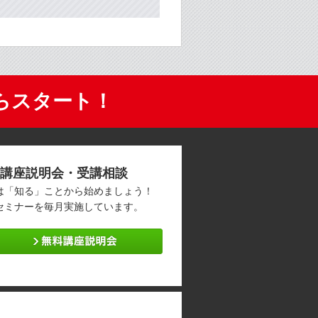
らスタート！
講座説明会・受講相談
は「知る」ことから始めましょう！
セミナーを毎月実施しています。