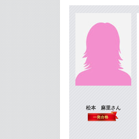
松本 麻里さん