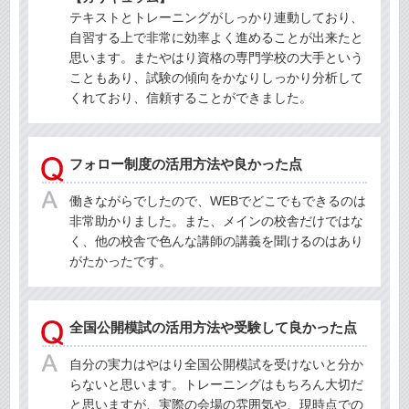
テキストとトレーニングがしっかり連動しており、
自習する上で非常に効率よく進めることが出来たと
思います。またやはり資格の専門学校の大手という
こともあり、試験の傾向をかなりしっかり分析して
くれており、信頼することができました。
フォロー制度の活用方法や良かった点
働きながらでしたので、WEBでどこでもできるのは
非常助かりました。また、メインの校舎だけではな
く、他の校舎で色んな講師の講義を聞けるのはあり
がたかったです。
全国公開模試の活用方法や受験して良かった点
自分の実力はやはり全国公開模試を受けないと分か
らないと思います。トレーニングはもちろん大切だ
と思いますが、実際の会場の雰囲気や、現時点での