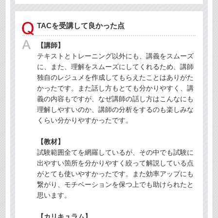
TACを受講して良かった点
【講師】
テキストとトレーニング以外にも、講義をスムーズ
に、また、理解をスムーズにしてくれるため、講師
独自のレジュメを作成してもらえたことはありがた
かったです。また話し方もとても分かりやすく、講
義の内容もですが、なぜ講師の話し方はこんなにも
理解しやすいのか、講師の分析をするのも楽しみな
くらい分かりやすかったです。
【教材】
試験範囲全てを網羅しているが、その中でも試験に
出やすい箇所を分かりやすく絞って解説している点
がとても使いやすかったです。また効率アップにも
繋がり、モチベーションを保つ上でも助けられたと
思います。
【カリキュラム】