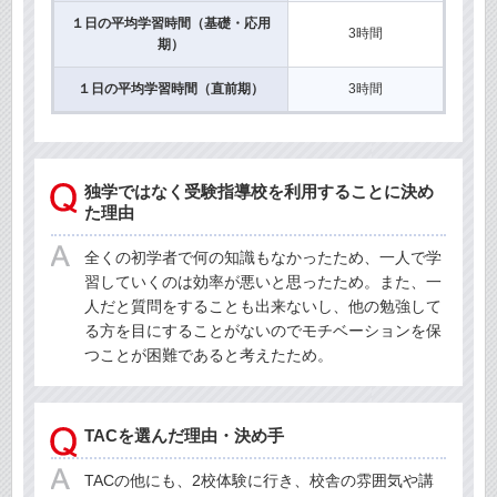
１日の平均学習時間（基礎・応用
3時間
期）
１日の平均学習時間（直前期）
3時間
独学ではなく受験指導校を利用することに決め
た理由
全くの初学者で何の知識もなかったため、一人で学
習していくのは効率が悪いと思ったため。また、一
人だと質問をすることも出来ないし、他の勉強して
る方を目にすることがないのでモチベーションを保
つことが困難であると考えたため。
TACを選んだ理由・決め手
TACの他にも、2校体験に行き、校舎の雰囲気や講