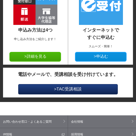
申込み方法は4つ
インターネットで
すぐに申込む
申し込み方法をご紹介します！
スムーズ・簡単！
>詳細を見る
>申込む
電話やメールで、受講相談を受け付けています。
>TAC受講相談
お問い合わせ窓口・よくあるご質問
会社情報
IR情報
採用情報