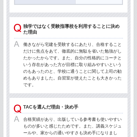
独学ではなく受験指導校を利用することに決め
た理由
働きながら宅建を受験するにあたり、合格すること
だけに焦点をあて、徹底的に無駄を省いた勉強がし
たかったからです。また、自分の性格的にコーチと
いう存在があった方が目標に取り組みやすいという
のもあったのと、学校に通うことに関して上司の勧
めもありました。自習室が使えたことも大きかった
です。
TACを選んだ理由・決め手
合格実績があり、出版している参考書も使いやすい
ものが多いと感じたためです。また、講義スケジュ
ールや、家からの通いやすさも決め手になりまし