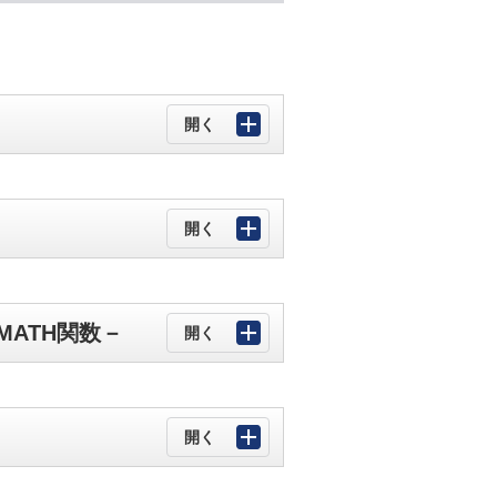
MATH関数－