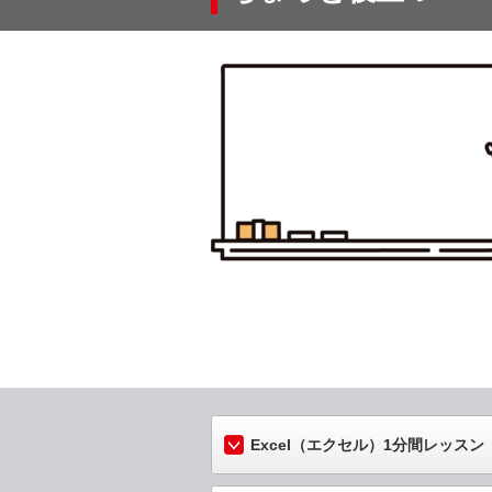
Excel（エクセル）1分間レッスン