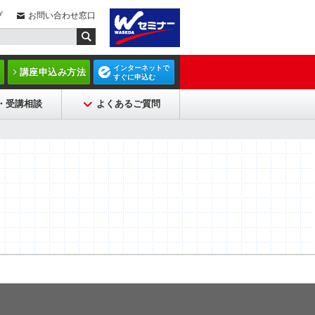
プ
お問い合わせ窓口
インターネットで
講座申込み方法
すぐに申込む
・受講相談
よくあるご質問