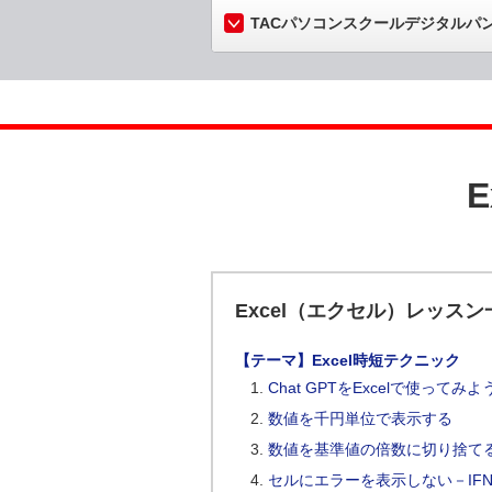
TACパソコンスクールデジタルパ
Excel（エクセル）レッスン
【テーマ】Excel時短テクニック
Chat GPTをExcelで使って
数値を千円単位で表示する
数値を基準値の倍数に切り捨てる・切
セルにエラーを表示しない－IF