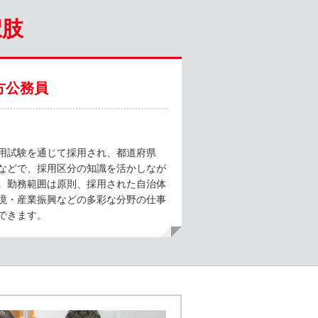
択肢
方公務員
用試験を通じて採用され、都道府県
などで、採用区分の知識を活かしなが
。勤務範囲は原則、採用された自治体
境・産業振興などの多彩な分野の仕事
できます。