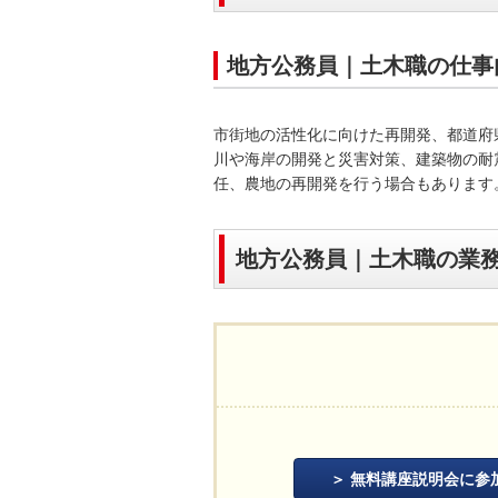
地方公務員｜土木職の仕事
市街地の活性化に向けた再開発、都道府
川や海岸の開発と災害対策、建築物の耐
任、農地の再開発を行う場合もあります
地方公務員｜土木職の業
無料講座説明会に参