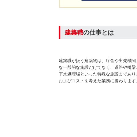
建築職
の仕事とは
建築職が扱う建築物は、庁舎や出先機関
な一般的な施設だけでなく、道路や橋梁
下水処理場といった特殊な施設まであり
およびコストを考えた業務に携わります