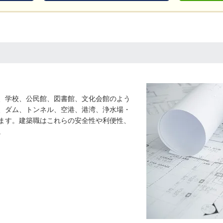
、学校、公民館、図書館、文化会館のよう
、ダム、トンネル、空港、港湾、浄水場・
ます。建築職はこれらの安全性や利便性、
。