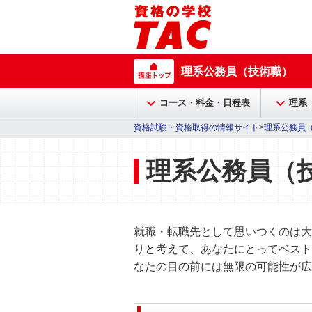
理系公務員（技術職）
コース・料金・日程表
理系
資格試験・資格取得の情報サイト
>
理系公務員
理系公務員（
就職・転職先として思いつくのは大
りと考えて、あなたにとってベスト
なたの目の前には無限の可能性が広