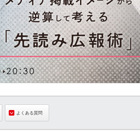
よくある質問