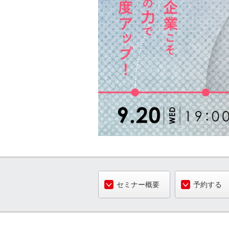
セミナー概要
予約する