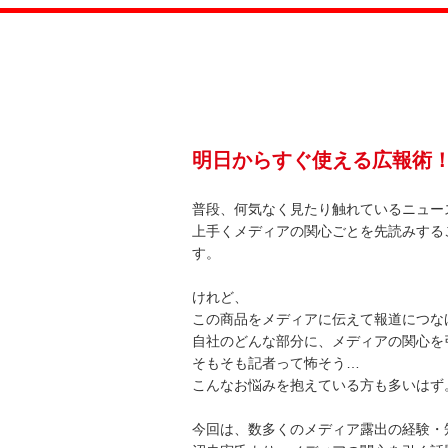
明日からすぐ使える広報術
普段、何気なく見たり触れているニュー
上手くメディアの関心ごとを先読みする
す。
けれど、
この商品をメディアに伝えて報道につな
自社のどんな部分に、メディアの関心を
そもそも記者って怖そう…
こんなお悩みを抱えている方も多いはず
今回は、数多くのメディア露出の経験・