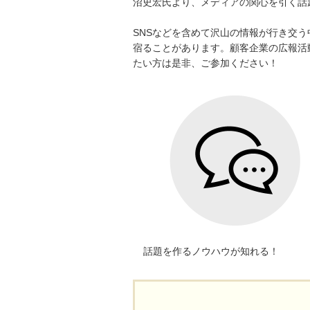
沼史宏氏より、メディアの関心を引く話
SNSなどを含めて沢山の情報が行き交
宿ることがあります。顧客企業の広報活
たい方は是非、ご参加ください！
話題を作るノウハウが知れる！