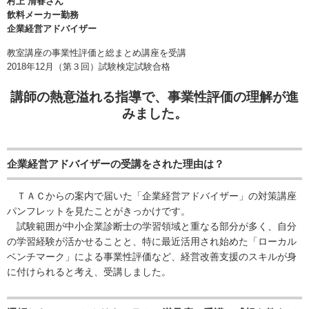
村上 清春さん
飲料メーカー勤務
企業経営アドバイザー
教室講座の事業性評価と総まとめ講座を受講
2018年12月（第３回）試験検定試験合格
講師の熱意溢れる指導で、事業性評価の理解が進
みました。
企業経営アドバイザーの受講をされた理由は？
ＴＡＣからの案内で届いた「企業経営アドバイザー」の対策講座
パンフレットを見たことがきっかけです。
試験範囲が中小企業診断士の学習領域と重なる部分が多く、自分
の学習経験が活かせることと、特に最近活用され始めた「ローカル
ベンチマーク」による事業性評価など、経営改善支援のスキルが身
に付けられると考え、受講しました。