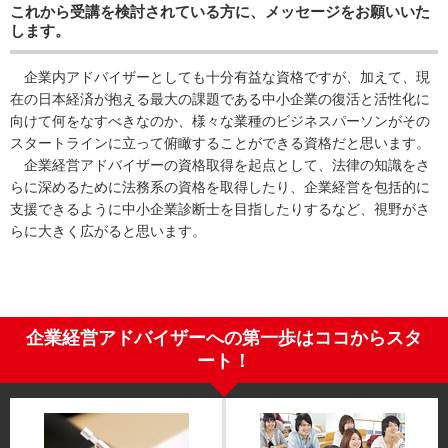
これから受講を検討されている方に、メッセージをお願いいた
します。
企業内アドバイザーとしても十分有益な資格ですが、加えて、現
在の日本経済が抱える最大の課題である中小企業の復活と活性化に
向けて何をなすべきなのか、様々な業種のビジネスパーソンがその
スタートラインに立って俯瞰することができる資格だと思います。
企業経営アドバイザーの資格取得を起点として、法律の知識をさ
らに深めるために法務系の資格を取得したり、企業経営を包括的に
支援できるように中小企業診断士を目指したりするなど、視野がさ
らに大きく広がると思います。
企業経営アドバイザーへの第一歩はココからスタ
ート！