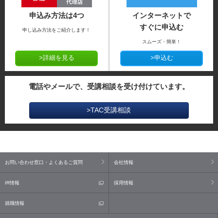
申込み方法は4つ
インターネットで
すぐに申込む
申し込み方法をご紹介します！
スムーズ・簡単！
>詳細を見る
>申込む
電話やメールで、受講相談を受け付けています。
>TAC受講相談
お問い合わせ窓口・よくあるご質問
会社情報
IR情報
採用情報
就職情報