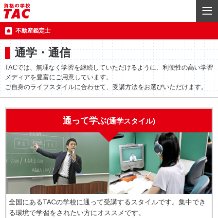
不動産鑑定士
通学・通信
TACでは、無理なく学習を継続していただけるように、利便性の高い学習
メディアを豊富にご用意しています。
ご自身のライフスタイルに合わせて、受講方法をお選びいただけます。
通って学ぶ
(通学スタイル)
全国にあるTACの学校に通って受講するスタイルです。集中でき
る環境で学習をされたい方にオススメです。