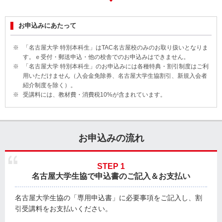
お申込みにあたって
「名古屋大学 特別本科生」はTAC名古屋校のみのお取り扱いとなりま
す。ｅ受付・郵送申込・他の校舎でのお申込みはできません。
「名古屋大学 特別本科生」のお申込みには各種特典・割引制度はご利
用いただけません（入会金免除券、名古屋大学生協割引、新規入会者
紹介制度を除く）。
受講料には、教材費・消費税10%が含まれています。
お申込みの流れ
STEP 1
名古屋大学生協で申込書のご記入＆お支払い
名古屋大学生協の「専用申込書」に必要事項をご記入し、割
引受講料をお支払いください。