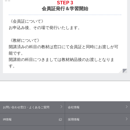
STEP 3
会員証発行＆学習開始
《会員証について》
お申込み後、その場で発行いたします。
《教材について》
開講済みの科目の教材は窓口にて会員証と同時にお渡しが可
能です。
開講前の科目につきましては教材納品後のお渡しとなりま
す。
お問い合わせ窓口・よくあるご質問
会社情報
IR情報
採用情報