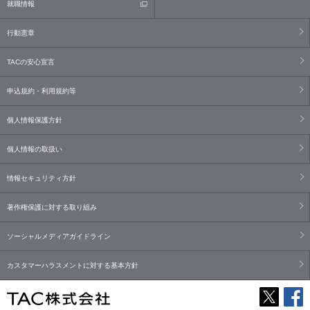
就職情報
行動憲章
TACの安心宣言
申込規約・利用規約等
個人情報保護方針
個人情報の取扱い
情報セキュリティ方針
著作権保護に対する取り組み
ソーシャルメディアガイドライン
カスタマーハラスメントに対する基本方針