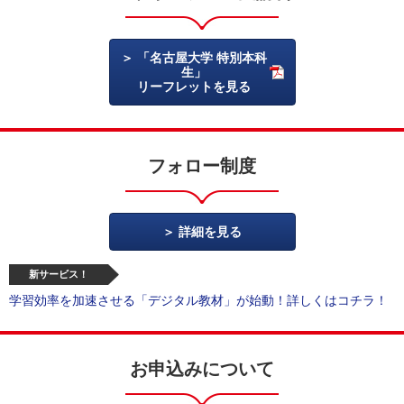
「名古屋大学 特別本科
生」
リーフレットを見る
フォロー制度
詳細を見る
新サービス！
学習効率を加速させる「デジタル教材」が始動！詳しくはコチラ！
お申込みについて