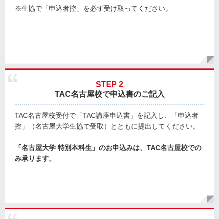
※生協で「申込者控」を必ず受け取ってください。
STEP 2
TAC名古屋校で申込書のご記入
TAC名古屋校受付で「TAC講座申込書」を記入し、「申込者
控」（名古屋大学生協で受取）とともに提出してください。
「名古屋大学 特別本科生」のお申込みは、TAC名古屋校での
み承ります。