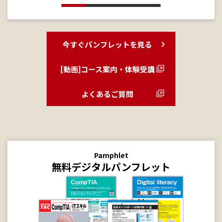
今すぐパンフレットを見る
[動画]コース案内・体験受講
よくあるご質問
Pamphlet
無料デジタルパンフレット