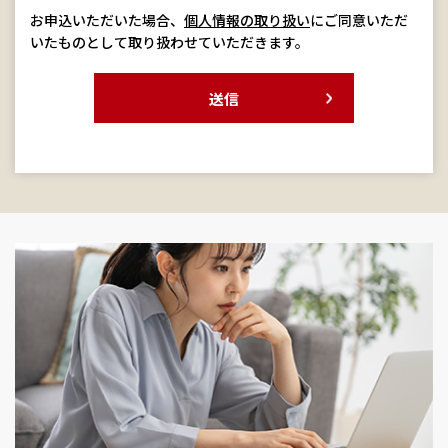
お申込いただいた場合、
個人情報の取り扱い
にご同意いただ
いたものとして取り扱わせていただきます。
送信