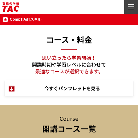
CompTIA/ITスキル
コース・料金
思い立ったら学習開始！
開講時期や学習レベルに合わせて
最適なコースが選択できます。
今すぐパンフレットを見る
Course
開講コース一覧