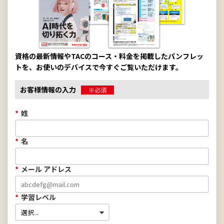
資格の最新情報やTACのコース・料金を掲載したパンフレッ
トを、お使いのデバイスで今すぐご覧いただけます。
お客様情報の入力
※必須
*
姓
*
名
*
メール アドレス
*
学習レベル