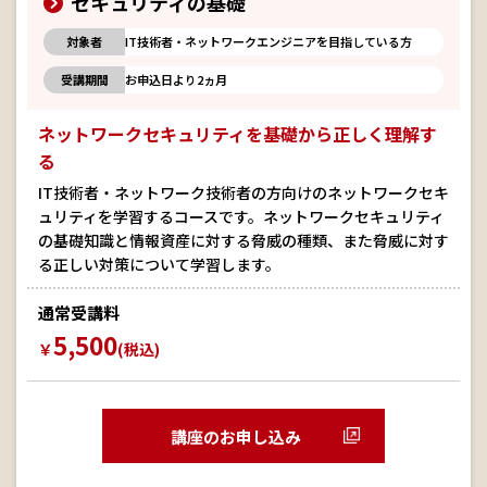
セキュリティの基礎
対象者
IT技術者・ネットワークエンジニアを目指している方
受講期間
お申込日より2ヵ月
ネットワークセキュリティを基礎から正しく理解す
る
IT技術者・ネットワーク技術者の方向けのネットワークセキ
ュリティを学習するコースです。ネットワークセキュリティ
の基礎知識と情報資産に対する脅威の種類、また脅威に対す
る正しい対策について学習します。
通常受講料
5,500
￥
(税込)
講座のお申し込み