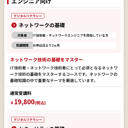
エンジニア向け
デジタルリテラシー
ネットワークの基礎
対象者
IT技術者・ネットワークエンジニアを目指している方
受講期間
お申込日より2ヵ月
ネットワーク技術の基礎をマスター
IT技術者・ネットワーク技術者にとって必須となるネットワ
ーク技術の基礎をマスターするコースです。ネットワークの
基礎知識の中で重要なテーマを厳選しています。
通常受講料
19,800
￥
(税込)
デジタルリテラシー