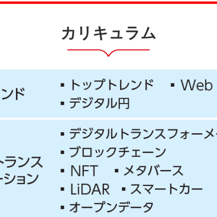
カリキュラム