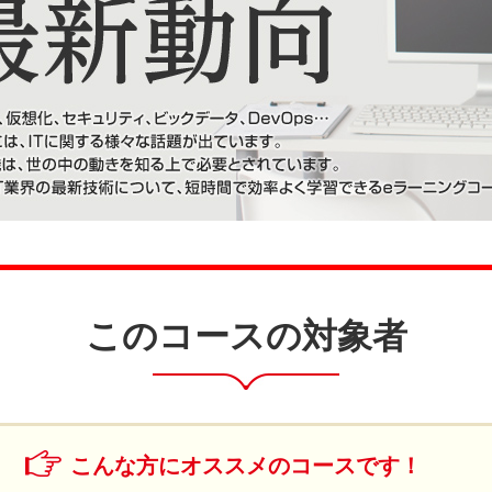
このコースの対象者
こんな方にオススメのコースです！