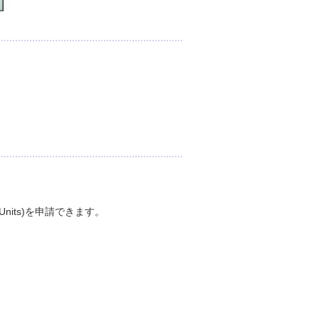
 Units)を申請できます。