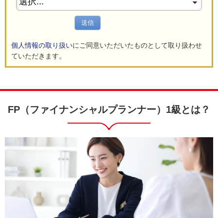
送信
個人情報の取り扱い
にご同意いただいたものとして取り扱わせ
ていただきます。
FP（ファイナンシャルプランナー）1級とは？