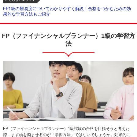
FP1級の難易度についてわかりやすく解説！合格をつかむための効
果的な学習方法もご紹介
FP（ファイナンシャルプランナー）1級の学習方
法
FP（ファイナンシャルプランナー）1級試験の合格を目指そうと考えた
際、まず頭を悩ませるのが「学習方法」ではないでしょうか。効果的に