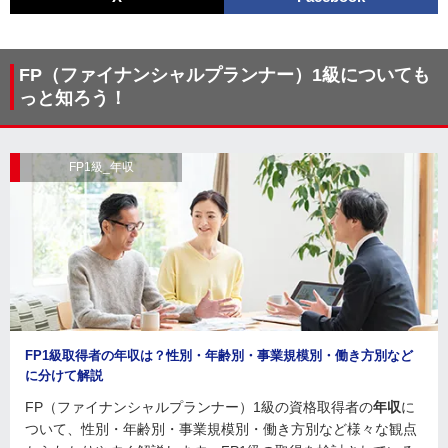
FP（ファイナンシャルプランナー）1級についても
っと知ろう！
FP1級_年収
FP1級取得者の年収は？性別・年齢別・事業規模別・働き方別など
に分けて解説
FP（ファイナンシャルプランナー）1級の資格取得者の
年収
に
ついて、性別・年齢別・事業規模別・働き方別など様々な観点