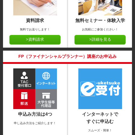
資料請求
無料セミナー・体験入学
無料でお送りします！
お気軽にご参加ください！
>資料請求
>詳細を見る
FP（ファイナンシャルプランナー）講座のお申込み
申込み方法は4つ
インターネットで
すぐに申込む
申し込み方法をご紹介します！
スムーズ・簡単！