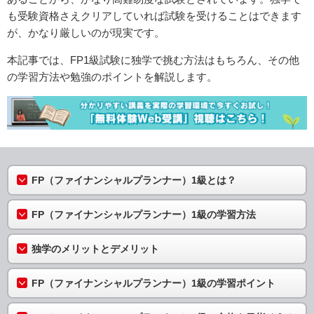
も受験資格さえクリアしていれば試験を受けることはできます
が、かなり厳しいのが現実です。
本記事では、FP1級試験に独学で挑む方法はもちろん、その他
の学習方法や勉強のポイントを解説します。
FP（ファイナンシャルプランナー）1級とは？
FP（ファイナンシャルプランナー）1級の学習方法
独学のメリットとデメリット
FP（ファイナンシャルプランナー）1級の学習ポイント