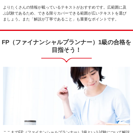
よりたくさんの情報が載っているテキストがおすすめです。広範囲に及
ぶ試験であるため、できる限りカバーできる範囲が広いテキストを選び
ましょう。また「解説が丁寧であること」も重要なポイントです。
FP（ファイナンシャルプランナー）1級の合格を
目指そう！
ここまでFP（ファイナンシャルプランナー）1級という試験について解説