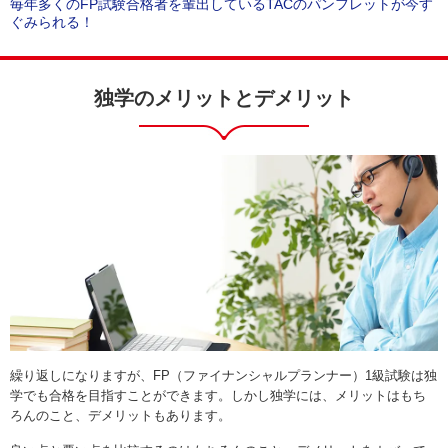
毎年多くのFP試験合格者を輩出しているTACのパンフレットが今す
ぐみられる！
独学のメリットとデメリット
繰り返しになりますが、FP（ファイナンシャルプランナー）1級試験は独
学でも合格を目指すことができます。しかし独学には、メリットはもち
ろんのこと、デメリットもあります。