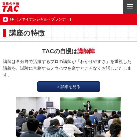
FP（ファイナンシャル・プランナー）
講座の特徴
TACの自慢は
講師陣
講師は各分野で活躍するプロの講師が「わかりやすさ」を重視した
講義を、試験に合格するノウハウを余すところなくお話しいたしま
す。
＞詳細を見る