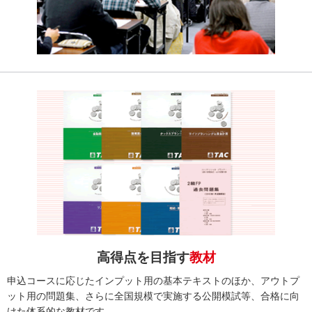
高得点を目指す
教材
申込コースに応じたインプット用の基本テキストのほか、アウトプ
ット用の問題集、さらに全国規模で実施する公開模試等、合格に向
けた体系的な教材です。