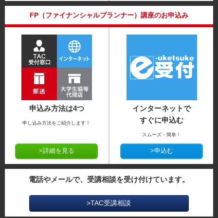
FP（ファイナンシャルプランナー）講座のお申込み
申込み方法は4つ
インターネットで
すぐに申込む
申し込み方法をご紹介します！
スムーズ・簡単！
>詳細を見る
>申込む
電話やメールで、受講相談を受け付けています。
>TAC受講相談