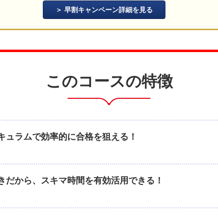
早割キャンペーン詳細を見る
このコースの特徴
キュラムで効率的に合格を狙える！
きだから、スキマ時間を有効活用できる！