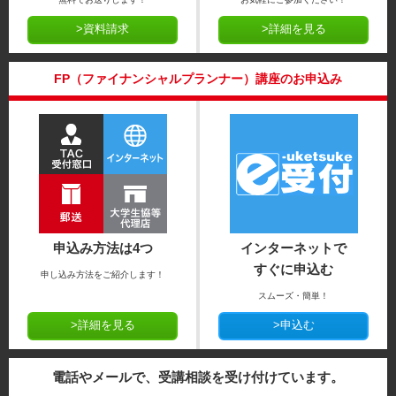
>資料請求
>詳細を見る
FP（ファイナンシャルプランナー）講座のお申込み
申込み方法は4つ
インターネットで
すぐに申込む
申し込み方法をご紹介します！
スムーズ・簡単！
>詳細を見る
>申込む
電話やメールで、受講相談を受け付けています。