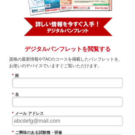
デジタルパンフレットを閲覧する
資格の最新情報やTACのコースを掲載したパンフレットを、
お使いのデバイスでいますぐご覧いただけます。
*
姓
*
名
*
メール アドレス
*
ご興味のある試験種・研修