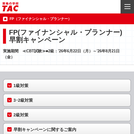
FP（ファイナンシャル・プランナー）
FP(ファイナンシャル・プランナー)
早割キャンペーン
実施期間
≪CBT試験≫■2級：'26年6月22日（月）～'26年8月21日
（金）
1級対策
3･2級対策
2級対策
早割キャンペーンに関するご案内