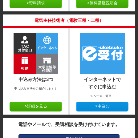
>資料請求
>無料講座説明会
電気主任技術者（電験三種・二種）
申込み方法は3つ
インターネットで
すぐに申込む
申し込み方法をご紹介します！
スムーズ・簡単！
>詳細を見る
>申込む
電話やメールで、受講相談を受け付けています。