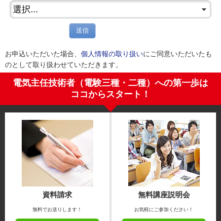
送信
お申込いただいた場合、
個人情報の取り扱い
にご同意いただいたも
のとして取り扱わせていただきます。
電気主任技術者（電験三種・二種）への第一歩は
ココからスタート！
資料請求
無料講座説明会
無料でお送りします！
お気軽にご参加ください！