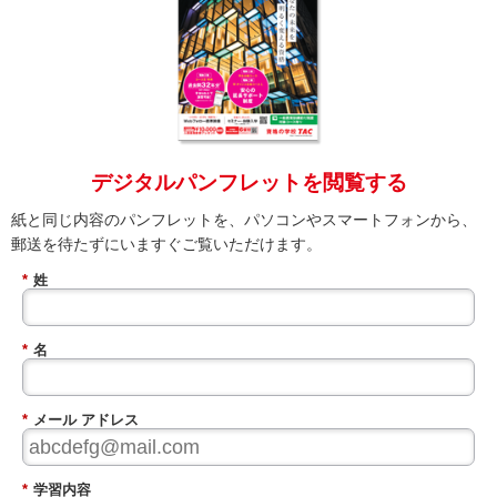
デジタルパンフレットを閲覧する
紙と同じ内容のパンフレットを、パソコンやスマートフォンから、
郵送を待たずにいますぐご覧いただけます。
*
姓
*
名
*
メール アドレス
*
学習内容