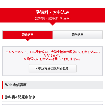
受講料・お申込み
(教材費・消費税10%込み)
通信講座
通学講座
インターネット、TAC受付窓口、大学生協等代理店にてお申し込みい
ただけます。
※ 郵送でのお申込みは承っておりません。
申込方法の説明を見る
Web通信講座
教科書&問題集付き