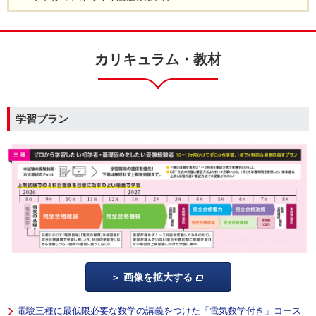
カリキュラム・教材
学習プラン
画像を拡大する
電験三種に最低限必要な数学の講義をつけた「電気数学付き」コース