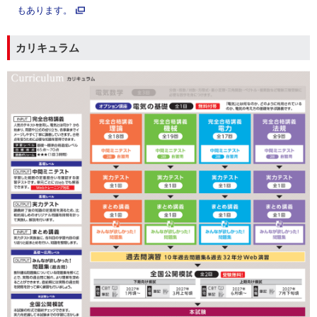
もあります。
カリキュラム