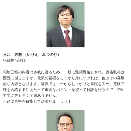
入江 弥憲 （いりえ みつのり）
収録担当講師
電験三種の内容は多岐に渡るため、一般に難関資格とされ、資格取得は
困難に感じますが、電気の基礎をしっかり身につければ、他はその発展
的な内容となります。講義では、一からしっかりと基礎を固め、電験三
種を合格するにあたって重要なポイントを絞って解説を行うので、初め
て学ぶ方も全く問題ありません。
一緒に合格を目指して頑張りましょう！