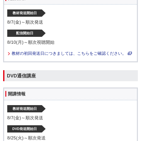
教材発送開始日
8/7(金)～順次発送
配信開始日
8/10(月)～順次視聴開始
教材の初回発送日につきましては、こちらをご確認ください。
DVD通信講座
開講情報
教材発送開始日
8/7(金)～順次発送
DVD発送開始日
8/25(火)～順次発送