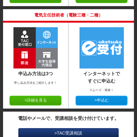
電気主任技術者（電験三種・二種）
申込み方法は3つ
インターネットで
すぐに申込む
申し込み方法をご紹介します！
スムーズ・簡単！
>詳細を見る
>申込む
電話やメールで、受講相談を受け付けています。
>TAC受講相談