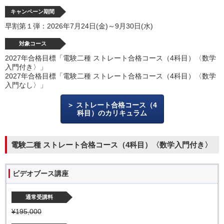
キャンペーン期間
早割第１弾：2026年7月24日(金)～9月30日(水)
対象コース
2027年合格目標「電験二種 ストレート合格コース（4科目）〈数学
入門付き〉」
2027年合格目標「電験二種 ストレート合格コース（4科目）〈数学
入門なし〉」
ストレート合格コース（4
科目）のカリキュラム
電験二種 ストレート合格コース（4科目）〈数学入門付き〉
ビデオブース講座
通常受講料
¥195,000