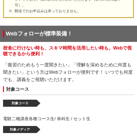
可）。
郵送でのお申込みは承っておりません。
Webフォローが標準装備！
校舎に行けない時も、スキマ時間を活用したい時も。Webで視
聴できるから便利！
「復習のためもう一度聞きたい」「理解を深めるために何度も
聞きたい」という方はWebフォローが便利です！ いつでも何度
でも、講義をご視聴いただけます。
対象コース
対象コース
電験二種講座各種コース生/ 単科生 / セット生
対象メディア