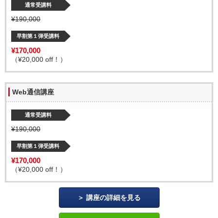
通常受講料
¥190,000
早割第１弾受講料
¥170,000
（¥20,000 off！）
Web通信講座
通常受講料
¥190,000
早割第１弾受講料
¥170,000
（¥20,000 off！）
講座の詳細を見る