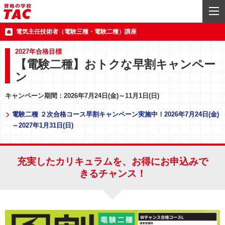
電気主任技術者（電験三種・電験二種）講座
2027年合格目標
【電験二種】おトクな早割キャンペー
ン
キャンペーン期間：2026年7月24日(金)～11月1日(日)
電験二種 ２次合格コース早割キャンペーン実施中！2026年7月24日(金)
～2027年1月31日(日)
充実したカリキュラムを、お得にお申込みで
きるチャンス！