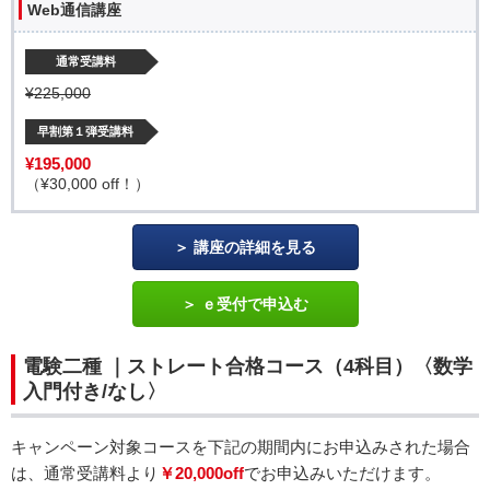
Web通信講座
通常受講料
¥225,000
早割第１弾受講料
¥195,000
（¥30,000 off！）
講座の詳細を見る
ｅ受付で申込む
電験二種 ｜ストレート合格コース（4科目）〈数学
入門付き/なし〉
キャンペーン対象コースを下記の期間内にお申込みされた場合
は、通常受講料より
￥20,000off
でお申込みいただけます。