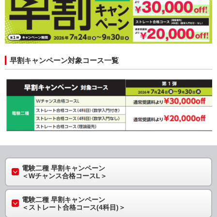
早割キャンペーン対象コース一覧
電験二種 早割キャンペーン
＜Wチャンス合格コースL＞
電験二種 早割キャンペーン
＜ストレート合格コース(4科目)＞