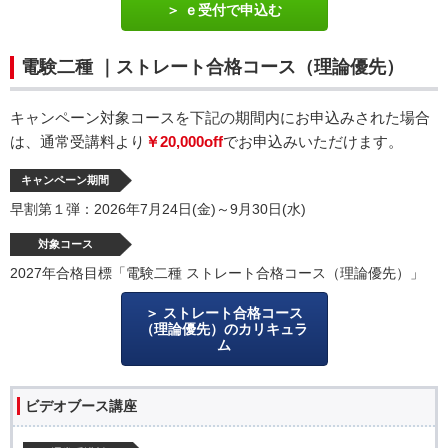
ｅ受付で申込む
電験二種 ｜ストレート合格コース（理論優先）
キャンペーン対象コースを下記の期間内にお申込みされた場合
は、通常受講料より
￥20,000off
でお申込みいただけます。
キャンペーン期間
早割第１弾：2026年7月24日(金)～9月30日(水)
対象コース
2027年合格目標「電験二種 ストレート合格コース（理論優先）」
ストレート合格コース
（理論優先）のカリキュラ
ム
ビデオブース講座