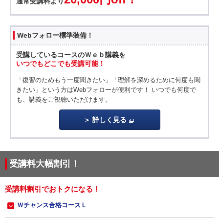
通常受講料より
Webフォロー標準装備！
受講しているコースのＷｅｂ講義を
いつでもどこでも受講可能！
「復習のためもう一度聞きたい」「理解を深めるために何度も聞
きたい」という方はWebフォローが便利です！ いつでも何度で
も、講義をご視聴いただけます。
詳しく見る
受講料大幅割引！
受講料割引でおトクになる！
Ｗチャンス合格コースＬ