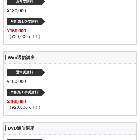
通常受講料
¥180,000
早割第１弾受講料
¥160,000
（¥20,000 off！）
Web通信講座
通常受講料
¥180,000
早割第１弾受講料
¥160,000
（¥20,000 off！）
DVD通信講座