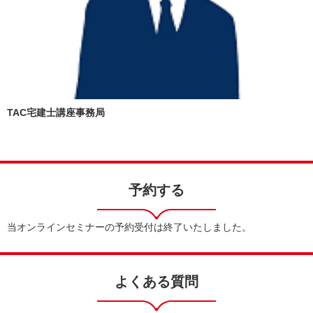
TAC宅建士講座事務局
予約する
当オンラインセミナーの予約受付は終了いたしました。
よくある質問