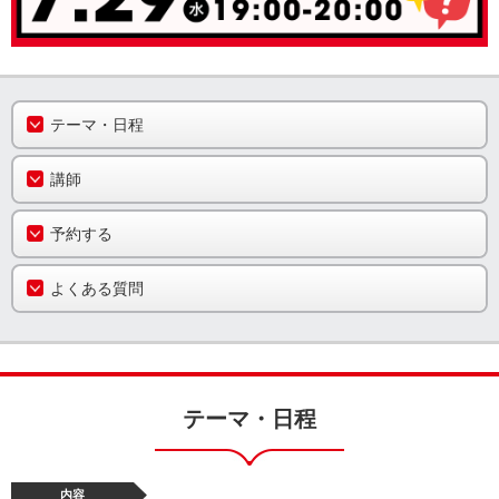
テーマ・日程
講師
予約する
よくある質問
テーマ・日程
内容