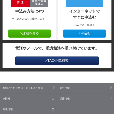
申込み方法は4つ
インターネットで
すぐに申込む
申し込み方法をご紹介します！
スムーズ・簡単！
>詳細を見る
>申込む
電話やメールで、受講相談を受け付けています。
>TAC受講相談
お問い合わせ窓口・よくあるご質問
会社情報
IR情報
採用情報
就職情報