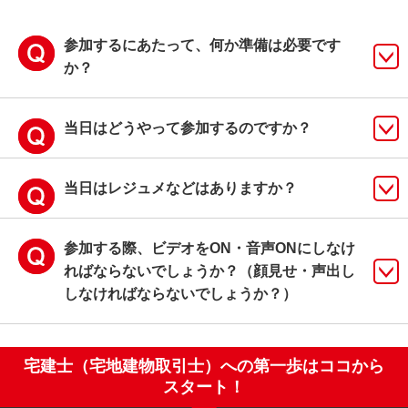
参加するにあたって、何か準備は必要です
か？
当日はどうやって参加するのですか？
当日はレジュメなどはありますか？
参加する際、ビデオをON・音声ONにしなけ
ればならないでしょうか？（顔見せ・声出し
しなければならないでしょうか？）
宅建士（宅地建物取引士）への第一歩はココから
スタート！