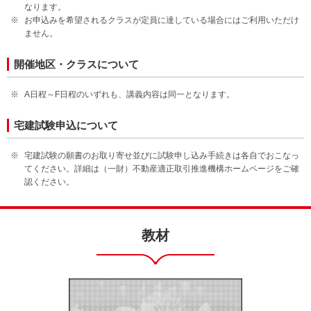
なります。
お申込みを希望されるクラスが定員に達している場合にはご利用いただけ
ません。
開催地区・クラスについて
A日程～F日程のいずれも、講義内容は同一となります。
宅建試験申込について
宅建試験の願書のお取り寄せ並びに試験申し込み手続きは各自でおこなっ
てください。詳細は（一財）不動産適正取引推進機構ホームページをご確
認ください。
教材