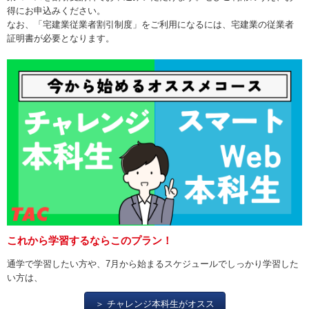
得にお申込みください。
なお、「宅建業従業者割引制度」をご利用になるには、宅建業の従業者
証明書が必要となります。
これから学習するならこのプラン！
通学で学習したい方や、7月から始まるスケジュールでしっかり学習した
い方は、
＞ チャレンジ本科生がオスス