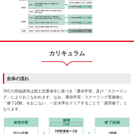
カリキュラム
全体の流れ
TACの登録講習は国土交通省令に基づき「通信学習」及び「スクーリン
グ」によりおこなわれます。なお、通信学習・スクーリング実施後に
「修了試験」をおこない、一定水準をクリアすることで「講習修了」と
なります。