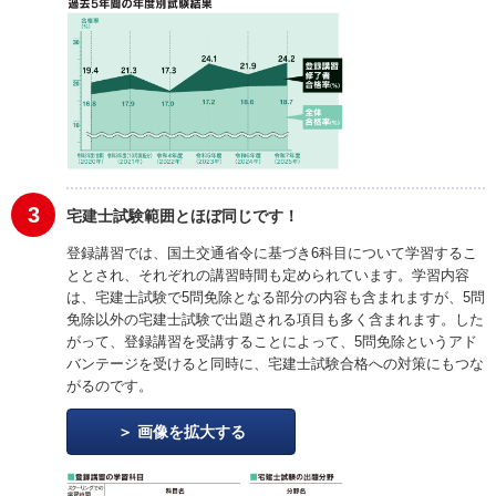
3
宅建士試験範囲とほぼ同じです！
登録講習では、国土交通省令に基づき6科目について学習するこ
ととされ、それぞれの講習時間も定められています。学習内容
は、宅建士試験で5問免除となる部分の内容も含まれますが、5問
免除以外の宅建士試験で出題される項目も多く含まれます。した
がって、登録講習を受講することによって、5問免除というアド
バンテージを受けると同時に、宅建士試験合格への対策にもつな
がるのです。
画像を拡大する