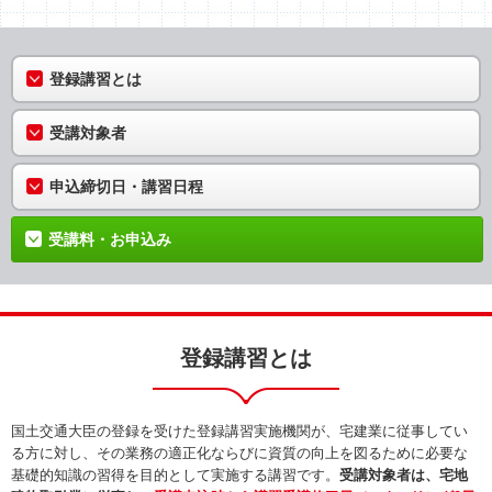
登録講習とは
受講対象者
申込締切日・講習日程
受講料・お申込み
登録講習とは
国土交通大臣の登録を受けた登録講習実施機関が、宅建業に従事してい
る方に対し、その業務の適正化ならびに資質の向上を図るために必要な
基礎的知識の習得を目的として実施する講習です。
受講対象者は、宅地