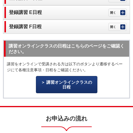
登録講習 E日程
登録講習 F日程
講習オンラインクラスの日程はこちらのページをご確認く
ださい。
講習をオンラインで受講される方は以下のボタンより遷移するペー
ジにて各種注意事項・日程をご確認ください。
講習オンラインクラスの
日程
お申込みの流れ