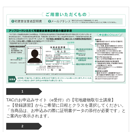
1
TACのお申込みサイト（e受付）の【宅地建物取引士講座】
→【登録講習】からご希望に日程とクラスを選択してください。
「当商品は、お申込みの際に証明書データの添付が必要です」と
ご案内が表示されます。
2