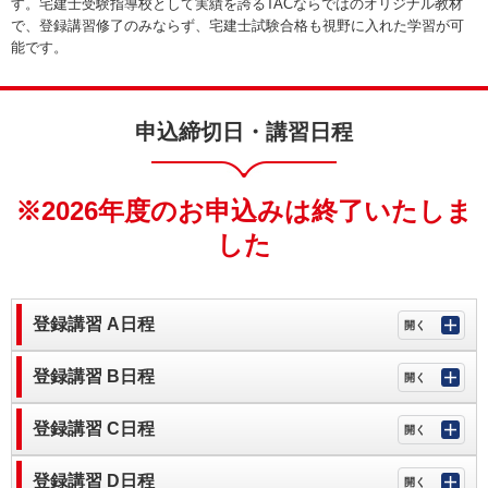
す。宅建士受験指導校として実績を誇るTACならではのオリジナル教材
で、登録講習修了のみならず、宅建士試験合格も視野に入れた学習が可
能です。
申込締切日・講習日程
※2026年度のお申込みは終了いたしま
した
登録講習 A日程
登録講習 B日程
登録講習 C日程
登録講習 D日程