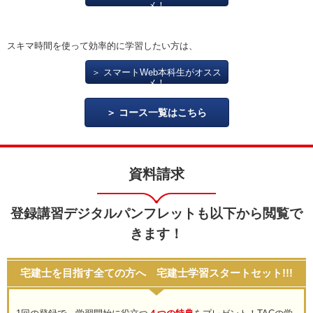
メ！
スキマ時間を使って効率的に学習したい方は、
＞ スマートWeb本科生がオスス
メ！
コース一覧はこちら
資料請求
登録講習デジタルパンフレットも以下から閲覧で
きます！
宅建士を目指す全ての方へ 宅建士学習スタートセット!!!