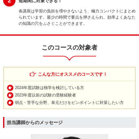
2
短期間に対策できる！
各講座は学習の負担を増やさないよう、極力コンパクトにまとめ
られています。最少の時間で要点を押さえられ、効率よくあなた
の知識の穴をふさぐことができます。
このコースの対象者
こんな方にオススメのコースです！
2024年度試験は独学を検討している方
2023年度以前の試験の受験経験者
弱点・苦手な分野、単元だけをピンポイントに対策したい方
担当講師からのメッセージ