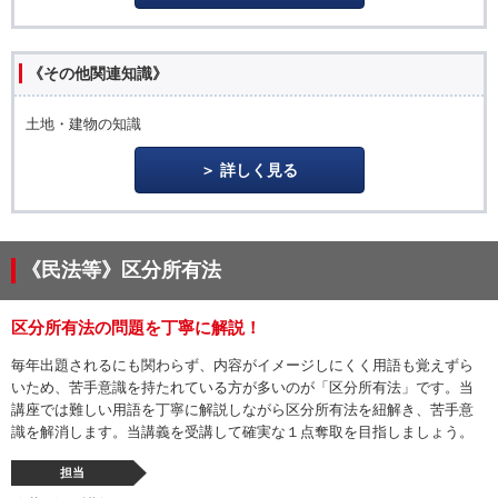
《その他関連知識》
土地・建物の知識
詳しく見る
《民法等》区分所有法
区分所有法の問題を丁寧に解説！
毎年出題されるにも関わらず、内容がイメージしにくく用語も覚えずら
いため、苦手意識を持たれている方が多いのが「区分所有法」です。当
講座では難しい用語を丁寧に解説しながら区分所有法を紐解き、苦手意
識を解消します。当講義を受講して確実な１点奪取を目指しましょう。
担当