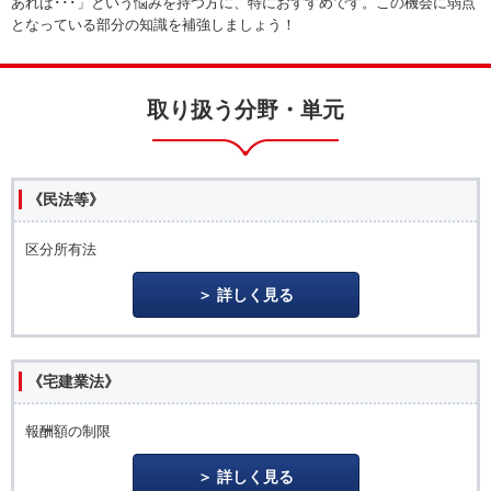
あれば･･･」という悩みを持つ方に、特におすすめです。この機会に弱点
となっている部分の知識を補強しましょう！
取り扱う分野・単元
《民法等》
区分所有法
詳しく見る
《宅建業法》
報酬額の制限
詳しく見る