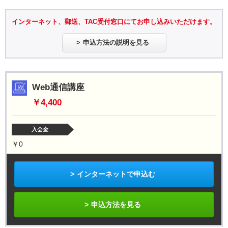
インターネット、郵送、TAC受付窓口にてお申し込みいただけます。
申込方法の説明を見る
Web通信講座
￥4,400
入会金
￥0
インターネットで申込む
申込方法を見る